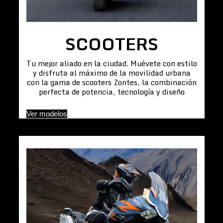
SCOOTERS
Tu mejor aliado en la ciudad. Muévete con estilo
y disfruta al máximo de la movilidad urbana
con la gama de scooters Zontes, la combinación
perfecta de potencia, tecnología y diseño
Ver modelos