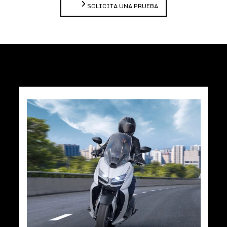
SOLICITA UNA PRUEBA