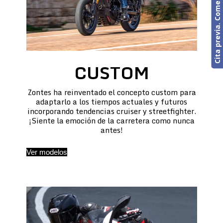
Cita previa. Comercial o Taller
CUSTOM
Zontes ha reinventado el concepto custom para
adaptarlo a los tiempos actuales y futuros
incorporando tendencias cruiser y streetfighter.
¡Siente la emoción de la carretera como nunca
antes!
Ver modelos