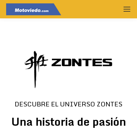
DESCUBRE EL UNIVERSO ZONTES
Una historia de pasión