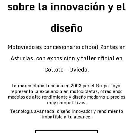
sobre la innovación y el
diseño
Motoviedo es concesionario oficial Zontes en
Asturias, con exposición y taller oficial en
Colloto - Oviedo.
La marca china fundada en 2003 por el Grupo Tayo,
representa la excelencia en motocicletas, ofreciendo
modelos de alto rendimiento y diseño moderno a precios
muy competitivos.
Tecnología avanzada, diseño innovador y rendimiento
imbatible a tu alcance.