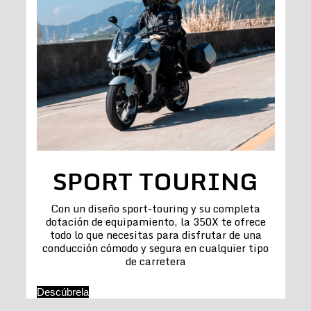
SPORT TOURING
Con un diseño sport-touring y su completa
dotación de equipamiento, la 350X te ofrece
todo lo que necesitas para disfrutar de una
conducción cómodo y segura en cualquier tipo
de carretera
Descúbrela