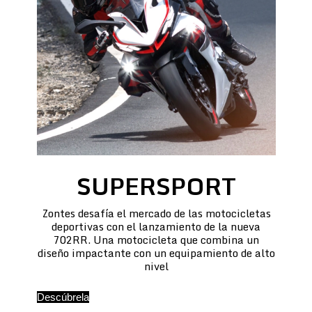
SUPERSPORT
Zontes desafía el mercado de las motocicletas
deportivas con el lanzamiento de la nueva
702RR. Una motocicleta que combina un
diseño impactante con un equipamiento de alto
nivel
Descúbrela