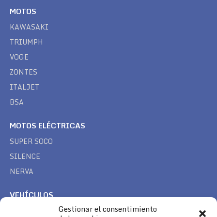
MOTOS
KAWASAKI
TRIUMPH
VOGE
ZONTES
ITALJET
BSA
MOTOS ELÉCTRICAS
SUPER SOCO
SILENCE
NERVA
VEHÍCULOS
Gestionar el consentimiento
CAN AM