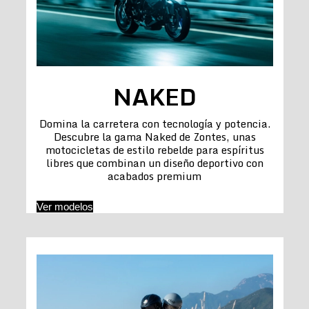
NAKED
Domina la carretera con tecnología y potencia.
Descubre la gama Naked de Zontes, unas
motocicletas de estilo rebelde para espíritus
libres que combinan un diseño deportivo con
acabados premium
Ver modelos