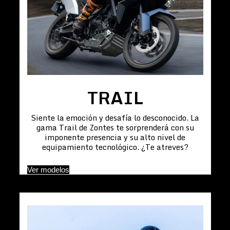
TRAIL
Siente la emoción y desafía lo desconocido. La
gama Trail de Zontes te sorprenderá con su
imponente presencia y su alto nivel de
equipamiento tecnológico. ¿Te atreves?
Ver modelos