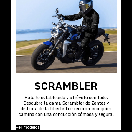
SCRAMBLER
Reta lo establecido y atrévete con todo.
Descubre la gama Scrambler de Zontes y
disfruta de la libertad de recorrer cualquier
camino con una conducción cómoda y segura.
Ver modelos