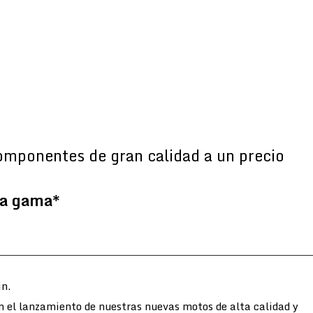
omponentes de gran calidad a un precio
la gama*
n.
n el lanzamiento de nuestras nuevas motos de alta calidad y