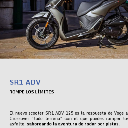
SR1 ADV
ROMPE LOS LÍMITES
El nuevo scooter SR1 ADV 125 es la respuesta de Voge a
Crossover “todo terreno” con el que puedes romper lo
asfalto,
saboreando la aventura de rodar por pistas
.