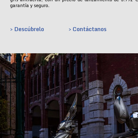
garantía y seguro.
> Descúbrelo
> Contáctanos