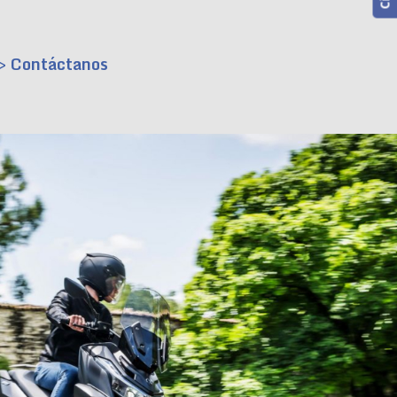
> Contáctanos