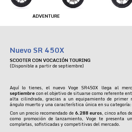
ADVENTURE
Nuevo SR 450X
SCOOTER CON VOCACIÓN TOURING
(Disponible a partir de septiembre)
Aquí lo tienes, el nuevo Voge SR450X llega al mer
septiembre
con el objetivo de situarse como referente ent
alta cilindrada, gracias a un equipamiento de primer n
ángulo muerto y una característica única en su categoría:
Con un precio recomendado de
6.288 euros
, cinco años d
como promoción de lanzamiento, Voge te presenta u
completas, sofisticadas y competitivas del mercado.