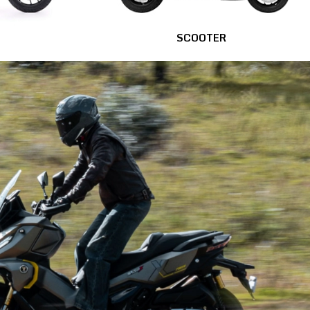
SCOOTER