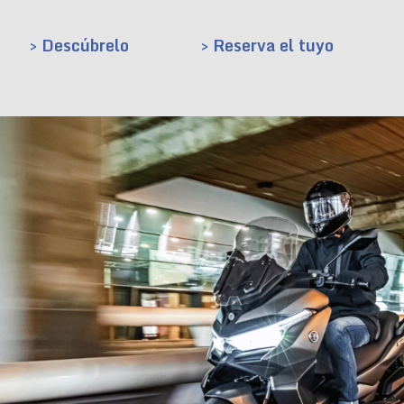
> Descúbrelo
> Reserva el tuyo