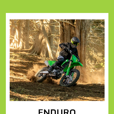
ENDURO