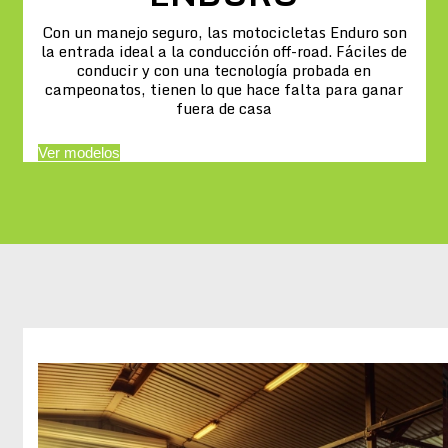
Con un manejo seguro, las motocicletas Enduro son
la entrada ideal a la conducción off-road. Fáciles de
conducir y con una tecnología probada en
campeonatos, tienen lo que hace falta para ganar
fuera de casa
Ver modelos