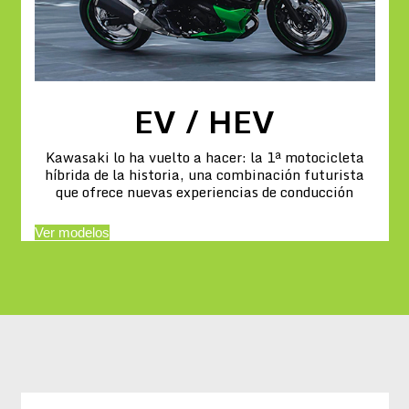
EV / HEV
Kawasaki lo ha vuelto a hacer: la 1ª motocicleta
híbrida de la historia, una combinación futurista
que ofrece nuevas experiencias de conducción
Ver modelos