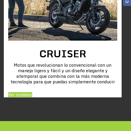
CRUISER
Motos que revolucionan lo convencional con un
manejo ligero y fácil y un diseño elegante y
atemporal que combina con la más moderna
tecnología para que puedas simplemente conducir
Ver modelos