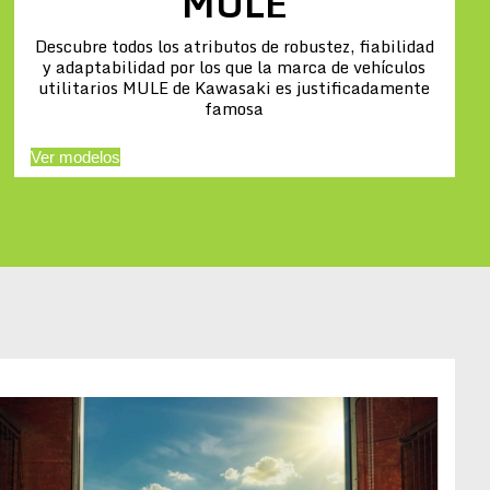
MULE
Descubre todos los atributos de robustez, fiabilidad
y adaptabilidad por los que la marca de vehículos
utilitarios MULE de Kawasaki es justificadamente
famosa
Ver modelos