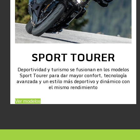
SPORT TOURER
Deportividad y turismo se fusionan en los modelos
Sport Tourer para dar mayor confort, tecnología
avanzada y un estilo más deportivo y dinámico con
el mismo rendimiento
Ver modelos