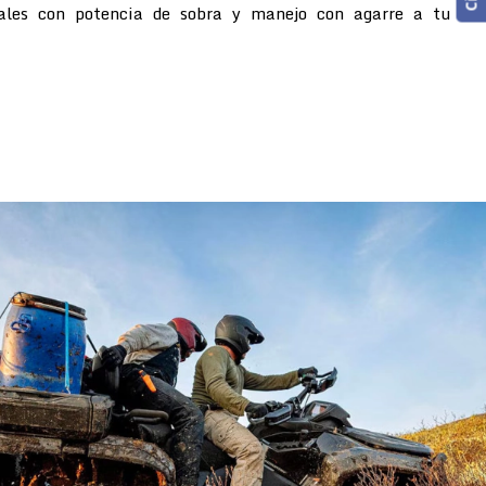
rales con potencia de sobra y manejo con agarre a tu