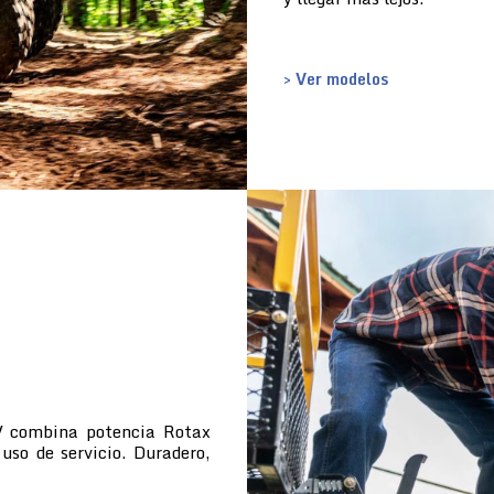
> Ver modelos
TV combina potencia Rotax
uso de servicio. Duradero,