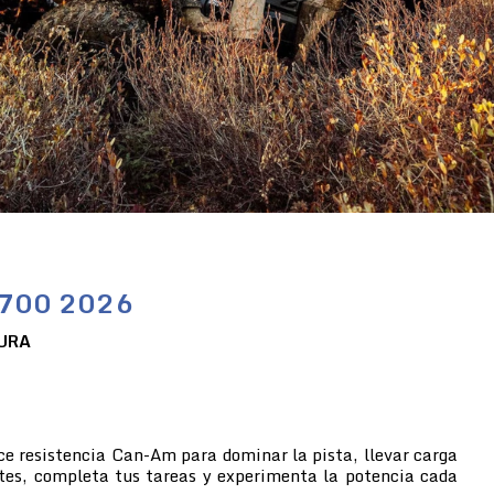
/700 2026
URA
ce resistencia Can-Am para dominar la pista, llevar carga
tes, completa tus tareas y experimenta la potencia cada