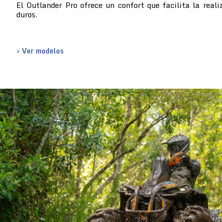
El Outlander Pro ofrece un confort que facilita la reali
duros.
> Ver modelos