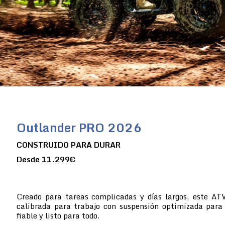
Outlander PRO 2026
CONSTRUIDO PARA DURAR
Desde 11.299€
Creado para tareas complicadas y días largos, este A
calibrada para trabajo con suspensión optimizada para 
fiable y listo para todo.