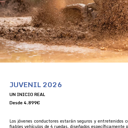
JUVENIL 2026
UN INICIO REAL
Desde 4.899€
Los jóvenes conductores estarán seguros y entretenidos 
fiables vehículos de 4 ruedas, diseñados específicamente p