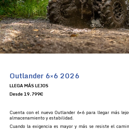
Outlander 6×6 2026
LLEGA MÁS LEJOS
Desde 19.799€
Cuenta con el nuevo Outlander 6×6 para llegar más lejo
almacenamiento y estabilidad.
Cuando la exigencia es mayor y más se resiste el camin