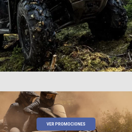
VER PROMOCIONES