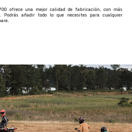
700 ofrece una mejor calidad de fabricación, con más
s. Podrás añadir todo lo que necesites para cualquier
pare.