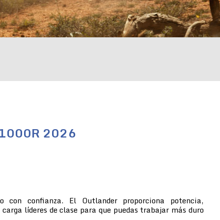
/1000R 2026
no con confianza. El Outlander proporciona potencia,
 carga líderes de clase para que puedas trabajar más duro