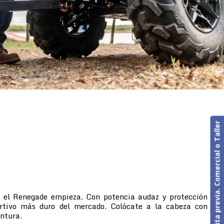
Cita previa. Comercial o Taller
, el Renegade empieza. Con potencia audaz y protección
ortivo más duro del mercado. Colócate a la cabeza con
entura.