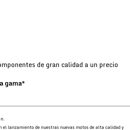
omponentes de gran calidad a un precio
la gama*
n.
n el lanzamiento de nuestras nuevas motos de alta calidad y