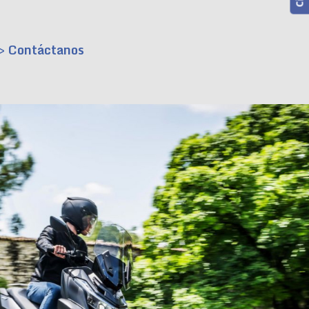
> Contáctanos