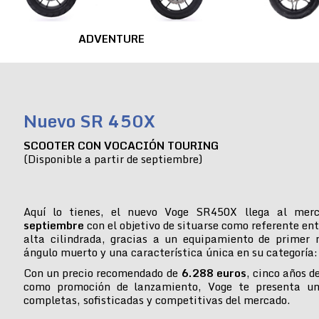
ADVENTURE
Nuevo SR 450X
SCOOTER CON VOCACIÓN TOURING
(Disponible a partir de septiembre)
Aquí lo tienes, el nuevo Voge SR450X llega al mer
septiembre
con el objetivo de situarse como referente ent
alta cilindrada, gracias a un equipamiento de primer n
ángulo muerto y una característica única en su categoría:
Con un precio recomendado de
6.288 euros
, cinco años d
como promoción de lanzamiento, Voge te presenta u
completas, sofisticadas y competitivas del mercado.