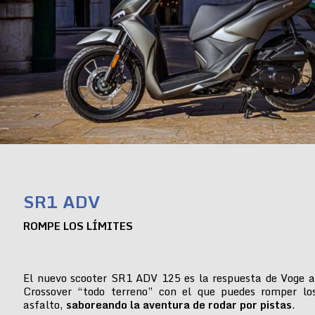
SR1 ADV
ROMPE LOS LÍMITES
El nuevo scooter SR1 ADV 125 es la respuesta de Voge a
Crossover “todo terreno” con el que puedes romper lo
asfalto,
saboreando la aventura de rodar por pistas
.