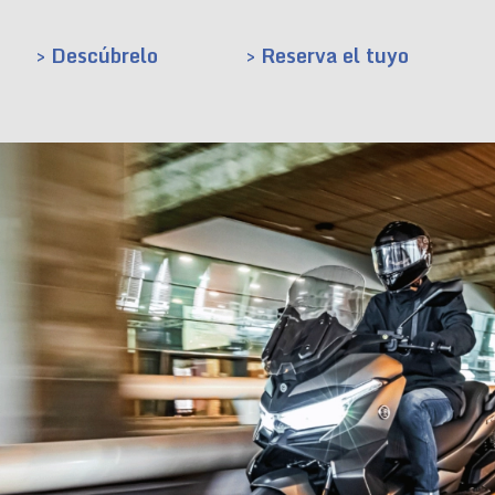
> Descúbrelo
> Reserva el tuyo