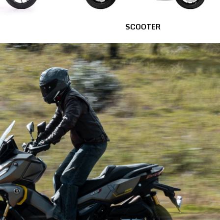
SCOOTER