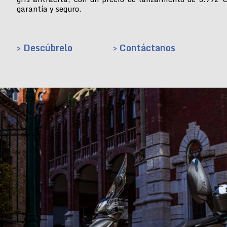
garantía y seguro.
> Descúbrelo
> Contáctanos