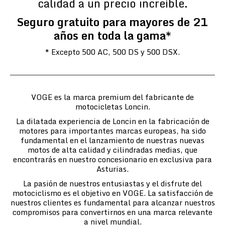
calidad a un precio increíble.
Seguro gratuito para mayores de 21
años en toda la gama*
* Excepto 500 AC, 500 DS y 500 DSX.
VOGE es la marca premium del fabricante de
motocicletas Loncin.
La dilatada experiencia de Loncin en la fabricación de
motores para importantes marcas europeas, ha sido
fundamental en el lanzamiento de nuestras nuevas
motos de alta calidad y cilindradas medias, que
encontrarás en nuestro concesionario en exclusiva para
Asturias.
La pasión de nuestros entusiastas y el disfrute del
motociclismo es el objetivo en VOGE. La satisfacción de
nuestros clientes es fundamental para alcanzar nuestros
compromisos para convertirnos en una marca relevante
a nivel mundial.