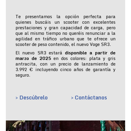
Te presentamos la opción perfecta para
quienes buscáis un scooter con excelentes
prestaciones y gran capacidad de carga, pero
que al mismo tiempo no queréis renunciar a la
agilidad en tráfico urbano que te ofrece un
scooter de peso contenido, el nuevo Voge SR3.
El nuevo SR3 estará
disponible a partir de
marzo de 2025
en dos colores: plata y gris
antracita, con un precio de lanzamiento de
3.992 € incluyendo cinco años de garantía y
seguro.
> Descúbrelo
> Contáctanos