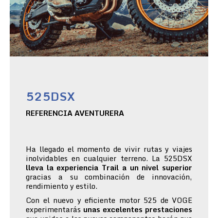
525DSX
REFERENCIA AVENTURERA
Ha llegado el momento de vivir rutas y viajes
inolvidables en cualquier terreno. La 525DSX
lleva la experiencia Trail a un nivel superior
gracias a su combinación de innovación,
rendimiento y estilo.
Con el nuevo y eficiente motor 525 de VOGE
experimentarás
unas excelentes prestaciones