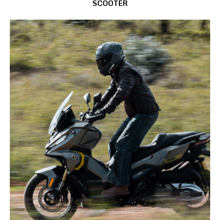
SCOOTER