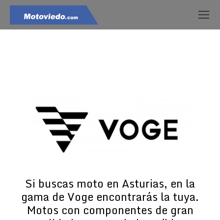
Estás aquí:
Si buscas moto en Asturias, en la
gama de Voge encontrarás la tuya.
Motos con componentes de gran