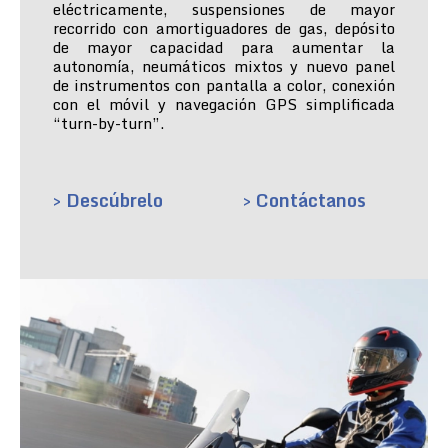
eléctricamente, suspensiones de mayor
recorrido con amortiguadores de gas, depósito
de mayor capacidad para aumentar la
autonomía, neumáticos mixtos y nuevo panel
de instrumentos con pantalla a color, conexión
con el móvil y navegación GPS simplificada
“turn-by-turn”.
> Descúbrelo
> Contáctanos