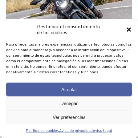
Gestionar el consentimiento
de las cookies
Para ofrecer las mejores experiencias, utilizamos tecnologías como las
cookies para almacenar y/o acceder a la información del dispositivo. El
consentimiento de estas tecnologías nos permitirá procesar datos
como el comportamiento de navegación o las identificaciones únicas
en este sitio. No consentir o retirar el consentimiento, puede afectar
negativamente a ciertas características y funciones.
Aceptar
Denegar
Nueva 625R
Ver preferencias
NACIDA PARA IMPRESIONAR
Política de cookies
Aviso de privacidad
Aviso legal