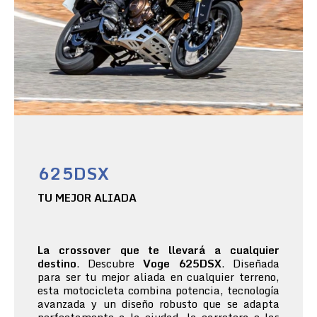
625DSX
TU MEJOR ALIADA
La crossover que te llevará a cualquier
destino
. Descubre
Voge 625DSX
. Diseñada
para ser tu mejor aliada en cualquier terreno,
esta motocicleta combina potencia, tecnología
avanzada y un diseño robusto que se adapta