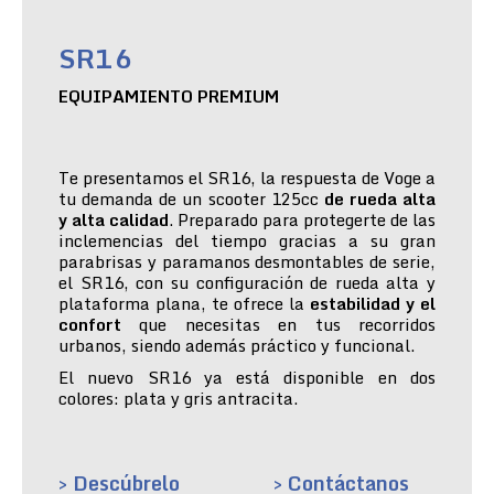
SR16
EQUIPAMIENTO PREMIUM
Te presentamos el SR16, la respuesta de Voge a
tu demanda de un scooter 125cc
de rueda alta
y alta calidad
. Preparado para protegerte de las
inclemencias del tiempo gracias a su gran
parabrisas y paramanos desmontables de serie,
el SR16, con su configuración de rueda alta y
plataforma plana, te ofrece la
estabilidad y el
confort
que necesitas en tus recorridos
urbanos, siendo además práctico y funcional.
El nuevo SR16 ya está disponible en dos
colores: plata y gris antracita.
> Descúbrelo
> Contáctanos