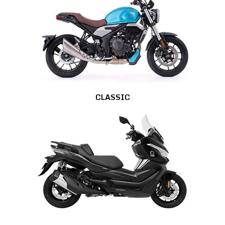
CLASSIC