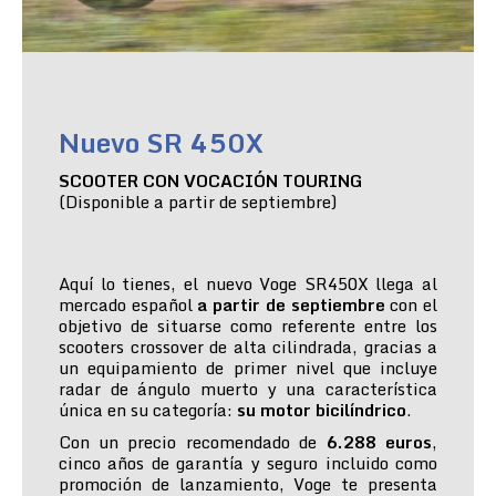
Nuevo SR 450X
SCOOTER CON VOCACIÓN TOURING
(Disponible a partir de septiembre)
Aquí lo tienes, el nuevo Voge SR450X llega al
mercado español
a partir de septiembre
con el
objetivo de situarse como referente entre los
scooters crossover de alta cilindrada, gracias a
un equipamiento de primer nivel que incluye
radar de ángulo muerto y una característica
única en su categoría:
su motor bicilíndrico
.
Con un precio recomendado de
6.288 euros
,
cinco años de garantía y seguro incluido como
promoción de lanzamiento, Voge te presenta