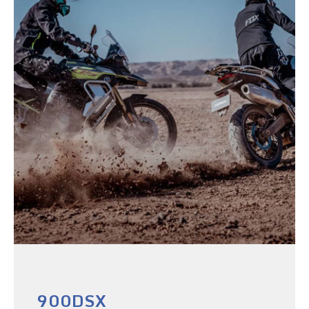
900DSX