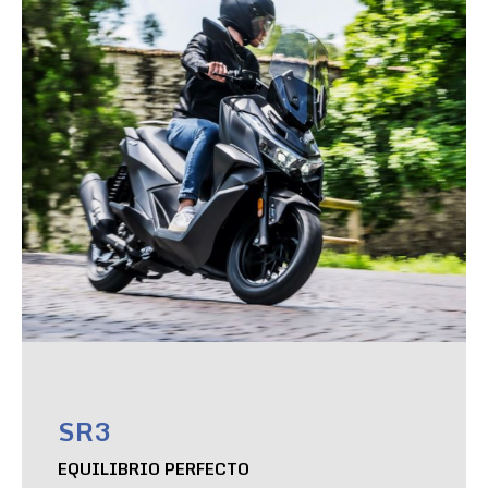
SR3
EQUILIBRIO PERFECTO