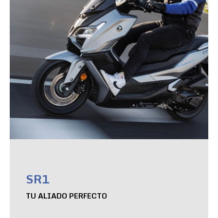
SR1
TU ALIADO PERFECTO