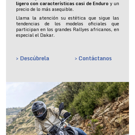
ligero con características casi de Enduro
y un
precio de lo más asequible.
Llama la atención su estética que sigue las
tendencias de los modelos oficiales que
participan en los grandes Rallyes africanos, en
especial el Dakar.
> Descúbrela
> Contáctanos