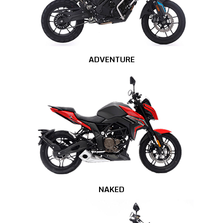
ADVENTURE
NAKED