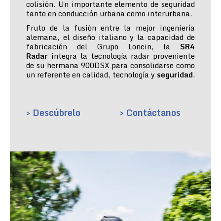
colisión. Un importante elemento de seguridad
tanto en conducción urbana como interurbana.
Fruto de la fusión entre la mejor ingeniería
alemana, el diseño italiano y la capacidad de
fabricación del Grupo Loncin, la
SR4
Radar
integra la tecnología radar proveniente
de su hermana 900DSX para consolidarse como
un referente en calidad, tecnología y
seguridad
.
> Descúbrelo
> Contáctanos