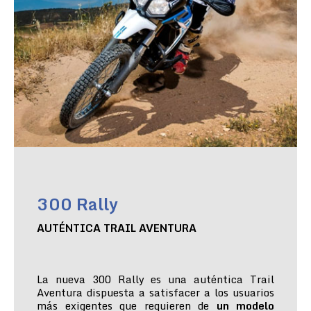
300 Rally
AUTÉNTICA TRAIL AVENTURA
La nueva 300 Rally es una auténtica Trail
Aventura dispuesta a satisfacer a los usuarios
más exigentes que requieren de
un modelo