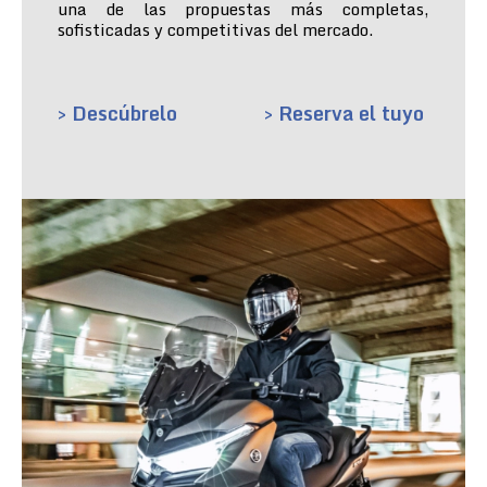
una de las propuestas más completas,
sofisticadas y competitivas del mercado.
> Descúbrelo
> Reserva el tuyo