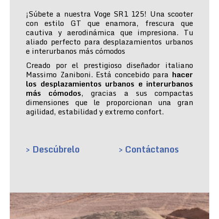
¡Súbete a nuestra Voge SR1 125! Una scooter
con estilo GT que enamora, frescura que
cautiva y aerodinámica que impresiona. Tu
aliado perfecto para desplazamientos urbanos
e interurbanos más cómodos
Creado por el prestigioso diseñador italiano
Massimo Zaniboni. Está concebido para
hacer
los desplazamientos urbanos e interurbanos
más cómodos
, gracias a sus compactas
dimensiones que le proporcionan una gran
agilidad, estabilidad y extremo confort.
> Descúbrelo
> Contáctanos