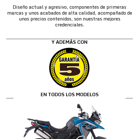
Diseño actual y agresivo, componentes de primeras
marcas y unos acabados de alta calidad, acompañado de
unos precios contenidos, son nuestras mejores
credenciales.
Y ADEMÁS CON
EN TODOS LOS MODELOS