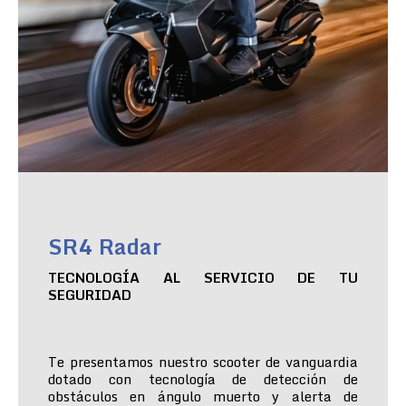
SR4 Radar
TECNOLOGÍA AL SERVICIO DE TU
SEGURIDAD
Te presentamos nuestro scooter de vanguardia
dotado con tecnología de detección de
obstáculos en ángulo muerto y alerta de