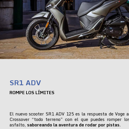
SR1 ADV
ROMPE LOS LÍMITES
El nuevo scooter SR1 ADV 125 es la respuesta de Voge a
Crossover “todo terreno” con el que puedes romper lo
asfalto,
saboreando la aventura de rodar por pistas
.