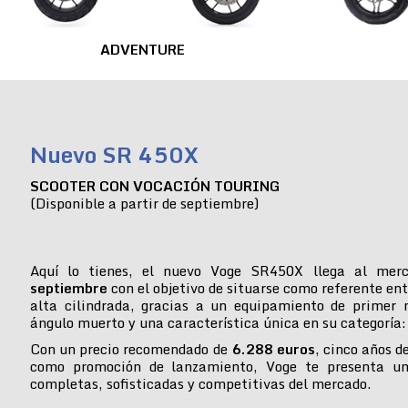
ADVENTURE
Nuevo SR 450X
SCOOTER CON VOCACIÓN TOURING
(Disponible a partir de septiembre)
Aquí lo tienes, el nuevo Voge SR450X llega al mer
septiembre
con el objetivo de situarse como referente ent
alta cilindrada, gracias a un equipamiento de primer n
ángulo muerto y una característica única en su categoría:
Con un precio recomendado de
6.288 euros
, cinco años d
como promoción de lanzamiento, Voge te presenta u
completas, sofisticadas y competitivas del mercado.