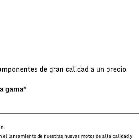
omponentes de gran calidad a un precio
la gama*
n.
n el lanzamiento de nuestras nuevas motos de alta calidad y