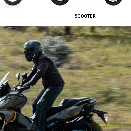
SCOOTER