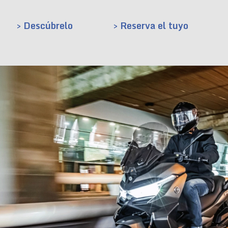
> Descúbrelo
> Reserva el tuyo