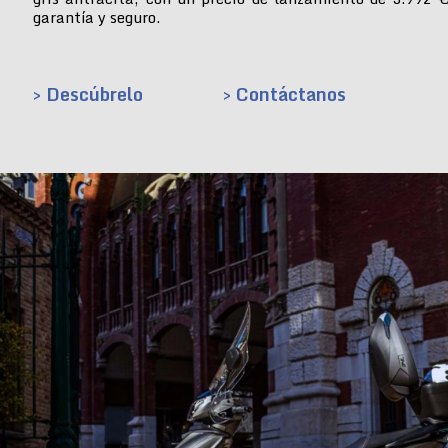
garantía y seguro.
> Descúbrelo
> Contáctanos