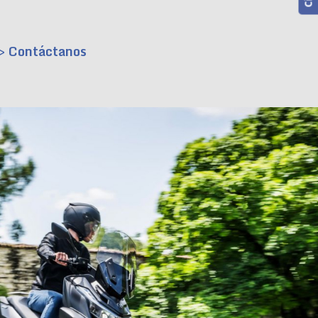
> Contáctanos