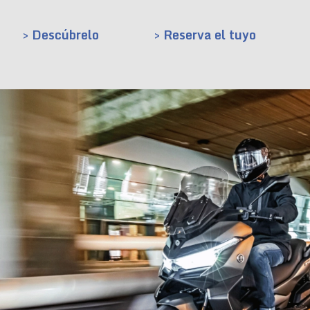
> Descúbrelo
> Reserva el tuyo