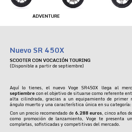
ADVENTURE
Nuevo SR 450X
SCOOTER CON VOCACIÓN TOURING
(Disponible a partir de septiembre)
Aquí lo tienes, el nuevo Voge SR450X llega al mer
septiembre
con el objetivo de situarse como referente ent
alta cilindrada, gracias a un equipamiento de primer n
ángulo muerto y una característica única en su categoría:
Con un precio recomendado de
6.288 euros
, cinco años d
como promoción de lanzamiento, Voge te presenta u
completas, sofisticadas y competitivas del mercado.