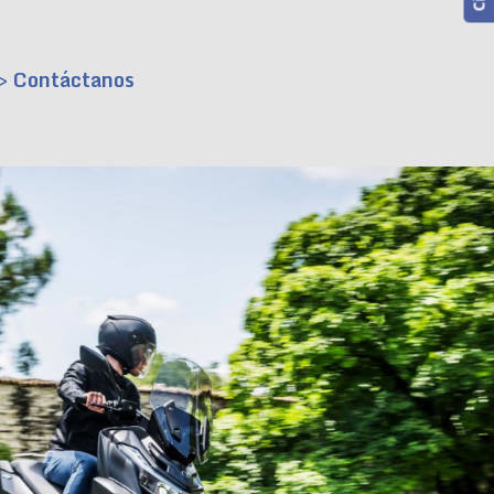
> Contáctanos