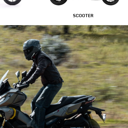
SCOOTER