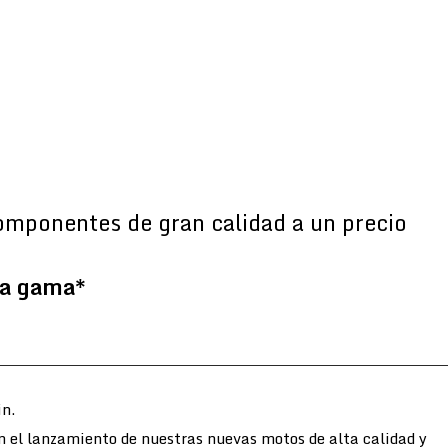
omponentes de gran calidad a un precio
la gama*
n.
n el lanzamiento de nuestras nuevas motos de alta calidad y