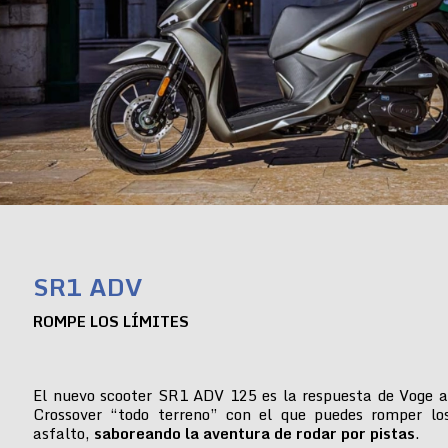
SR1 ADV
ROMPE LOS LÍMITES
El nuevo scooter SR1 ADV 125 es la respuesta de Voge a
Crossover “todo terreno” con el que puedes romper lo
asfalto,
saboreando la aventura de rodar por pistas
.