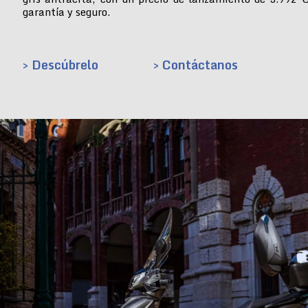
garantía y seguro.
> Descúbrelo
> Contáctanos