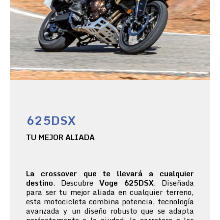
625DSX
TU MEJOR ALIADA
La crossover que te llevará a cualquier
destino
. Descubre
Voge 625DSX
. Diseñada
para ser tu mejor aliada en cualquier terreno,
esta motocicleta combina potencia, tecnología
avanzada y un diseño robusto que se adapta