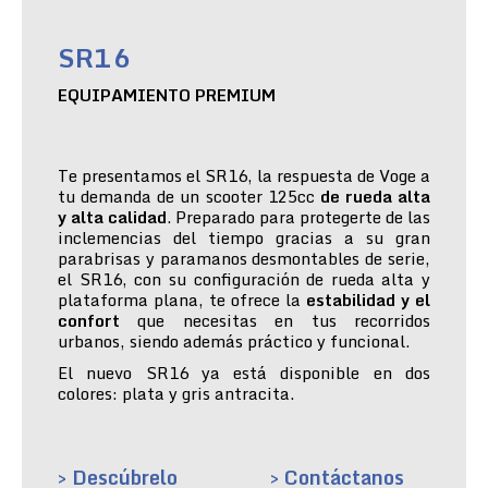
SR16
EQUIPAMIENTO PREMIUM
Te presentamos el SR16, la respuesta de Voge a
tu demanda de un scooter 125cc
de rueda alta
y alta calidad
. Preparado para protegerte de las
inclemencias del tiempo gracias a su gran
parabrisas y paramanos desmontables de serie,
el SR16, con su configuración de rueda alta y
plataforma plana, te ofrece la
estabilidad y el
confort
que necesitas en tus recorridos
urbanos, siendo además práctico y funcional.
El nuevo SR16 ya está disponible en dos
colores: plata y gris antracita.
> Descúbrelo
> Contáctanos