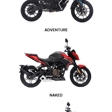
ADVENTURE
NAKED