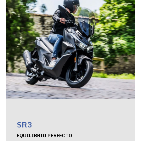
SR3
EQUILIBRIO PERFECTO