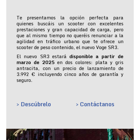
Te presentamos la opción perfecta para
quienes buscáis un scooter con excelentes
prestaciones y gran capacidad de carga, pero
que al mismo tiempo no queréis renunciar a la
agilidad en tráfico urbano que te ofrece un
scooter de peso contenido, el nuevo Voge SR3.
El nuevo SR3 estará
disponible a partir de
marzo de 2025
en dos colores: plata y gris
antracita, con un precio de lanzamiento de
3.992 € incluyendo cinco años de garantía y
seguro.
> Descúbrelo
> Contáctanos