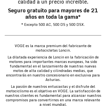
calidad a un precio increíble.
Seguro gratuito para mayores de 21
años en toda la gama*
* Excepto 500 AC, 500 DS y 500 DSX.
VOGE es la marca premium del fabricante de
motocicletas Loncin.
La dilatada experiencia de Loncin en la fabricación de
motores para importantes marcas europeas, ha sido
fundamental en el lanzamiento de nuestras nuevas
motos de alta calidad y cilindradas medias, que
encontrarás en nuestro concesionario en exclusiva para
Asturias.
La pasión de nuestros entusiastas y el disfrute del
motociclismo es el objetivo en VOGE. La satisfacción de
nuestros clientes es fundamental para alcanzar nuestros
compromisos para convertirnos en una marca relevante
a nivel mundial.