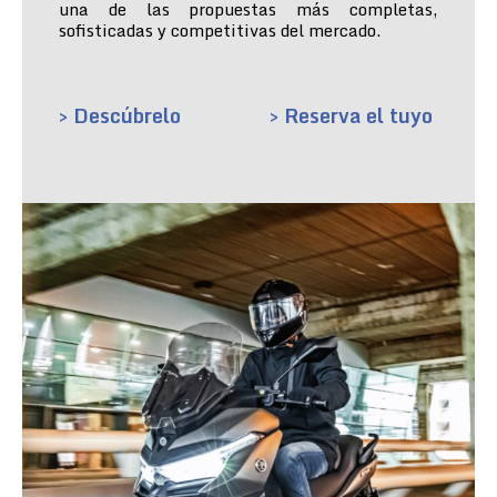
una de las propuestas más completas,
sofisticadas y competitivas del mercado.
> Descúbrelo
> Reserva el tuyo