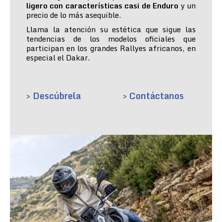
ligero con características casi de Enduro
y un
precio de lo más asequible.
Llama la atención su estética que sigue las
tendencias de los modelos oficiales que
participan en los grandes Rallyes africanos, en
especial el Dakar.
> Descúbrela
> Contáctanos