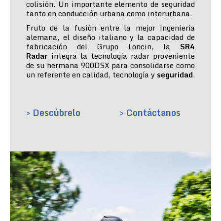
colisión. Un importante elemento de seguridad
tanto en conducción urbana como interurbana.
Fruto de la fusión entre la mejor ingeniería
alemana, el diseño italiano y la capacidad de
fabricación del Grupo Loncin, la
SR4
Radar
integra la tecnología radar proveniente
de su hermana 900DSX para consolidarse como
un referente en calidad, tecnología y
seguridad
.
> Descúbrelo
> Contáctanos