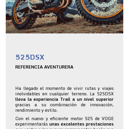
525DSX
REFERENCIA AVENTURERA
Ha llegado el momento de vivir rutas y viajes
inolvidables en cualquier terreno. La 525DSX
lleva la experiencia Trail a un nivel superior
gracias a su combinación de innovación,
rendimiento y estilo.
Con el nuevo y eficiente motor 525 de VOGE
experimentarás
unas excelentes prestaciones