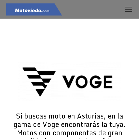
Estás aquí:
Si buscas moto en Asturias, en la
gama de Voge encontrarás la tuya.
Motos con componentes de gran