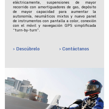
eléctricamente, suspensiones de mayor
recorrido con amortiguadores de gas, depósito
de mayor capacidad para aumentar la
autonomía, neumáticos mixtos y nuevo panel
de instrumentos con pantalla a color, conexión
con el móvil y navegación GPS simplificada
“turn-by-turn”.
> Descúbrelo
> Contáctanos