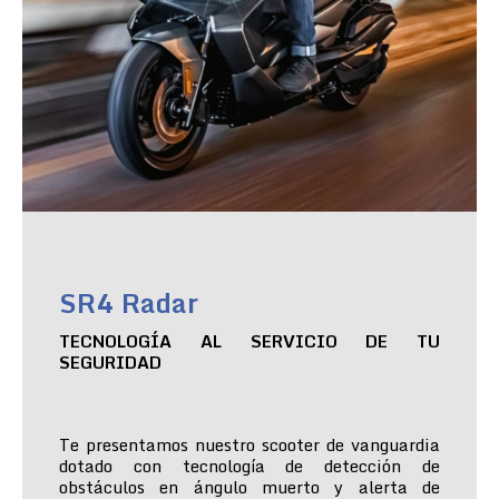
SR4 Radar
TECNOLOGÍA AL SERVICIO DE TU
SEGURIDAD
Te presentamos nuestro scooter de vanguardia
dotado con tecnología de detección de
obstáculos en ángulo muerto y alerta de