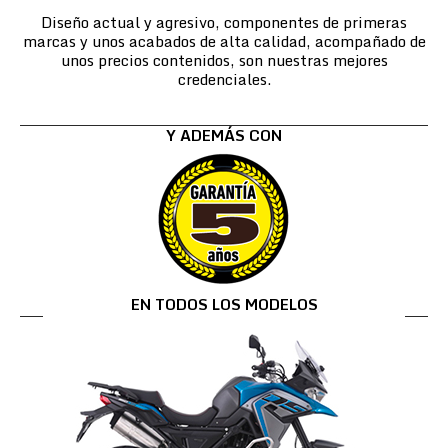
Diseño actual y agresivo, componentes de primeras
marcas y unos acabados de alta calidad, acompañado de
unos precios contenidos, son nuestras mejores
credenciales.
Y ADEMÁS CON
EN TODOS LOS MODELOS