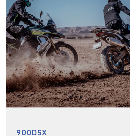
900DSX