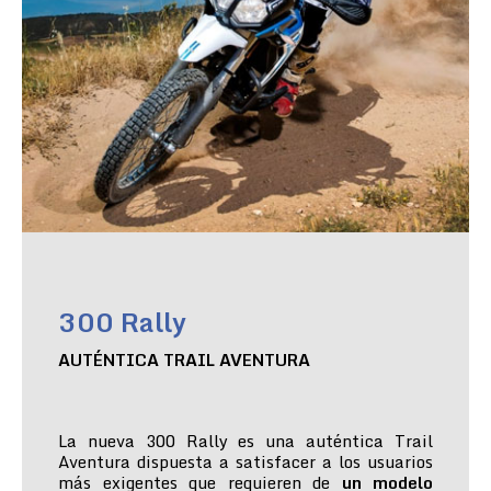
300 Rally
AUTÉNTICA TRAIL AVENTURA
La nueva 300 Rally es una auténtica Trail
Aventura dispuesta a satisfacer a los usuarios
más exigentes que requieren de
un modelo