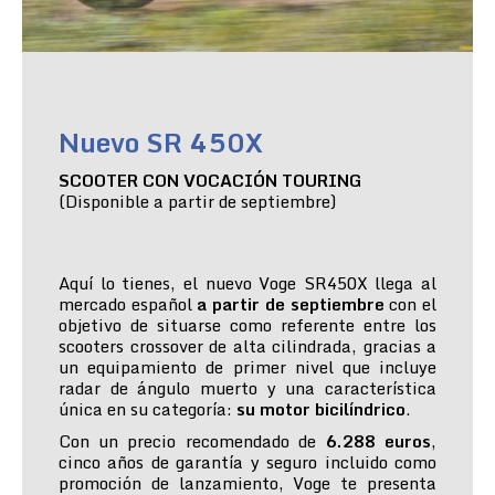
Nuevo SR 450X
SCOOTER CON VOCACIÓN TOURING
(Disponible a partir de septiembre)
Aquí lo tienes, el nuevo Voge SR450X llega al
mercado español
a partir de septiembre
con el
objetivo de situarse como referente entre los
scooters crossover de alta cilindrada, gracias a
un equipamiento de primer nivel que incluye
radar de ángulo muerto y una característica
única en su categoría:
su motor bicilíndrico
.
Con un precio recomendado de
6.288 euros
,
cinco años de garantía y seguro incluido como
promoción de lanzamiento, Voge te presenta