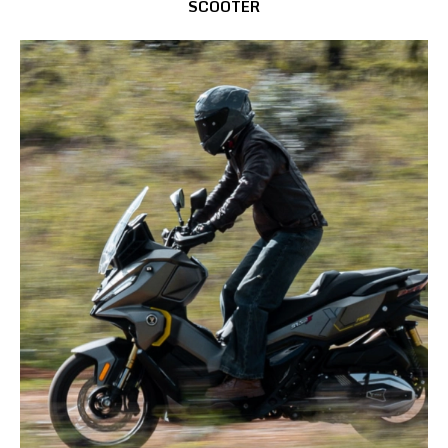
SCOOTER