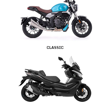
CLASSIC