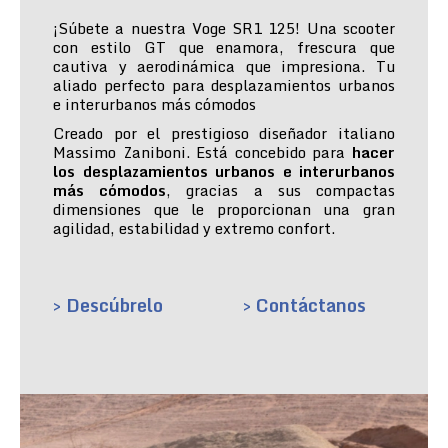
¡Súbete a nuestra Voge SR1 125! Una scooter
con estilo GT que enamora, frescura que
cautiva y aerodinámica que impresiona. Tu
aliado perfecto para desplazamientos urbanos
e interurbanos más cómodos
Creado por el prestigioso diseñador italiano
Massimo Zaniboni. Está concebido para
hacer
los desplazamientos urbanos e interurbanos
más cómodos
, gracias a sus compactas
dimensiones que le proporcionan una gran
agilidad, estabilidad y extremo confort.
> Descúbrelo
> Contáctanos