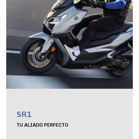
SR1
TU ALIADO PERFECTO