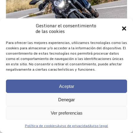
Gestionar el consentimiento
de las cookies
Para ofrecer las mejores experiencias, utilizamos tecnologías como las
cookies para almacenar y/o acceder a la información del dispositivo. El
consentimiento de estas tecnologías nos permitirá procesar datos
como el comportamiento de navegación o las identificaciones únicas
en este sitio. No consentir o retirar el consentimiento, puede afectar
negativamente a ciertas características y funciones.
Aceptar
Denegar
Nueva 625R
Ver preferencias
NACIDA PARA IMPRESIONAR
Política de cookies
Aviso de privacidad
Aviso legal