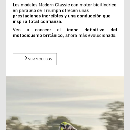
Los modelos Modern Classic con motor bicilíndrico
en paralelo de Triumph ofrecen unas
prestaciones increíbles y una conducción que
inspira total confianza
.
Ven a conocer el
icono definitivo del
motociclismo británico
, ahora más evolucionado.
VER MODELOS