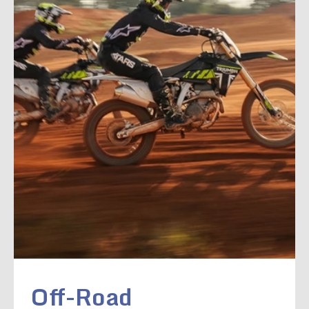
Off-Road