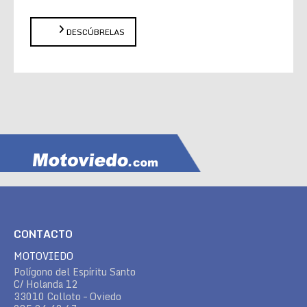
DESCÚBRELAS
CONTACTO
MOTOVIEDO
Polígono del Espíritu Santo
C/ Holanda 12
33010 Colloto – Oviedo