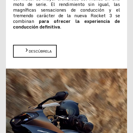
moto de serie. El rendimiento sin igual, las
magníficas sensaciones de conducción y el
tremendo carácter de la nueva Rocket 3 se
combinan
para ofrecer la experiencia de
conducción definitiva
.
DESCÚBRELA