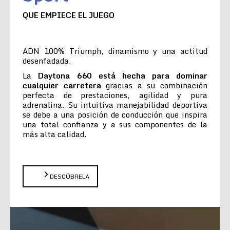
QUE EMPIECE EL JUEGO
ADN 100% Triumph, dinamismo y una actitud
desenfadada.
La
Daytona 660 está hecha para dominar
cualquier carretera
gracias a su combinación
perfecta de prestaciones, agilidad y pura
adrenalina. Su intuitiva manejabilidad deportiva
se debe a una posición de conducción que inspira
una total confianza y a sus componentes de la
más alta calidad.
DESCÚBRELA