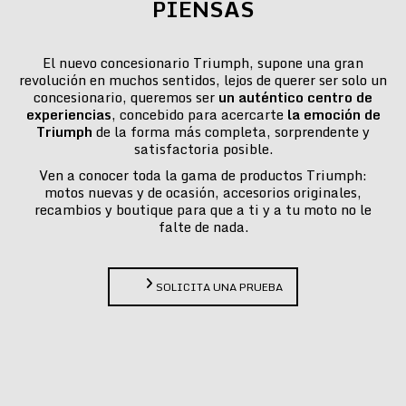
PIENSAS
El nuevo concesionario Triumph, supone una gran
revolución en muchos sentidos, lejos de querer ser solo un
concesionario, queremos ser
un auténtico centro de
experiencias
, concebido para acercarte
la emoción de
Triumph
de la forma más completa, sorprendente y
satisfactoria posible.
Ven a conocer toda la gama de productos Triumph:
motos nuevas y de ocasión, accesorios originales,
recambios y boutique para que a ti y a tu moto no le
falte de nada.
SOLICITA UNA PRUEBA