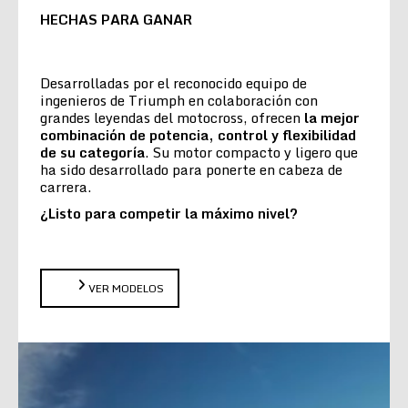
HECHAS PARA GANAR
Desarrolladas por el reconocido equipo de
ingenieros de Triumph en colaboración con
grandes leyendas del motocross, ofrecen
la
mejor
combinación de potencia, control y flexibilidad
de su categoría
. Su motor compacto y ligero que
ha sido desarrollado para ponerte en cabeza de
carrera.
¿Listo para competir la máximo nivel?
VER MODELOS