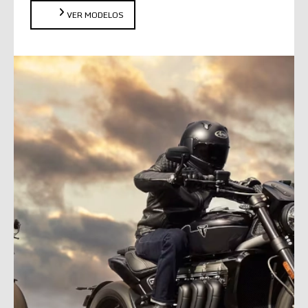
VER MODELOS