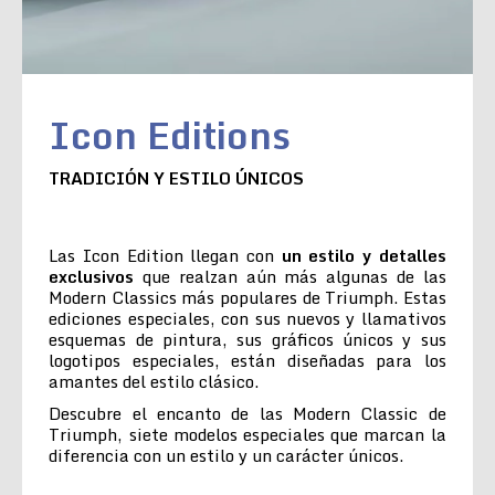
Icon Editions
TRADICIÓN Y ESTILO ÚNICOS
Las Icon Edition llegan con
un estilo y detalles
exclusivos
que realzan aún más algunas de las
Modern Classics más populares de Triumph. Estas
ediciones especiales, con sus nuevos y llamativos
esquemas de pintura, sus gráficos únicos y sus
logotipos especiales, están diseñadas para los
amantes del estilo clásico.
Descubre el encanto de las Modern Classic de
Triumph, siete modelos especiales que marcan la
diferencia con un estilo y un carácter únicos.