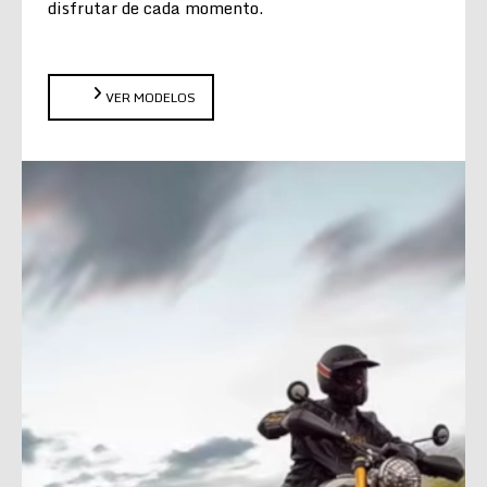
disfrutar de cada momento.
VER MODELOS