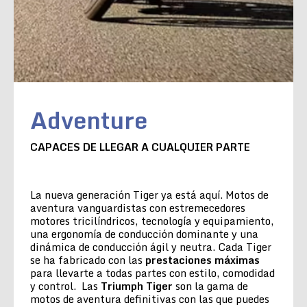
Adventure
CAPACES DE LLEGAR A CUALQUIER PARTE
La nueva generación Tiger ya está aquí. Motos de
aventura vanguardistas con estremecedores
motores tricilíndricos, tecnología y equipamiento,
una ergonomía de conducción dominante y una
dinámica de conducción ágil y neutra. Cada Tiger
se ha fabricado con las
prestaciones máximas
para llevarte a todas partes con estilo, comodidad
y control. Las
Triumph Tiger
son la gama de
motos de aventura definitivas con las que puedes