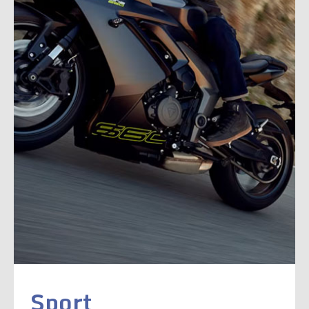
Sport