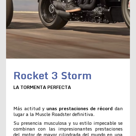
Rocket 3 Storm
LA TORMENTA PERFECTA
Más actitud y
unas prestaciones de récord
dan
lugar a la Muscle Roadster definitiva.
Su presencia musculosa y su estilo impecable se
combinan con las impresionantes prestaciones
del motor de mayor cilindrada del mundo en una