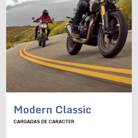
Modern Classic
CARGADAS DE CARACTER