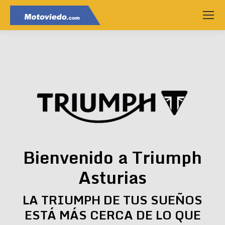
Bienvenido a Triumph
Asturias
LA TRIUMPH DE TUS SUEÑOS
ESTÁ MÁS CERCA DE LO QUE