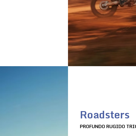
Roadsters
PROFUNDO RUGIDO TRI