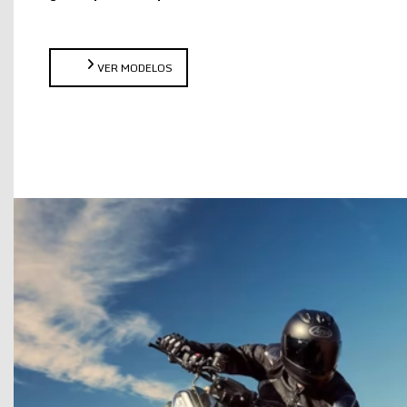
VER MODELOS