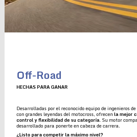
Off-Road
HECHAS PARA GANAR
Desarrolladas por el reconocido equipo de ingenieros d
con grandes leyendas del motocross, ofrecen
la
mejor c
control y flexibilidad de su categoría
. Su motor compac
desarrollado para ponerte en cabeza de carrera.
¿Listo para competir la máximo nivel?