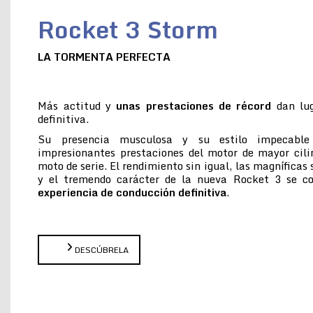
Rocket 3 Storm
LA TORMENTA PERFECTA
Más actitud y
unas prestaciones de récord
dan lug
definitiva.
Su presencia musculosa y su estilo impecabl
impresionantes prestaciones del motor de mayor cil
moto de serie. El rendimiento sin igual, las magníficas
y el tremendo carácter de la nueva Rocket 3 se 
experiencia de conducción definitiva
.
DESCÚBRELA