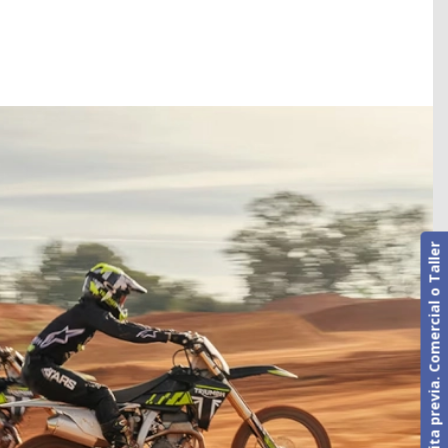
Cita previa. Comercial o Taller