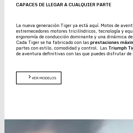
CAPACES DE LLEGAR A CUALQUIER PARTE
La nueva generación Tiger ya está aquí. Motos de aven
estremecedores motores tricilíndricos, tecnología y eq
ergonomía de conducción dominante y una dinámica de 
Cada Tiger se ha fabricado con las
prestaciones máxi
partes con estilo, comodidad y control. Las
Triumph Ti
de aventura definitivas con las que puedes disfrutar 
VER MODELOS