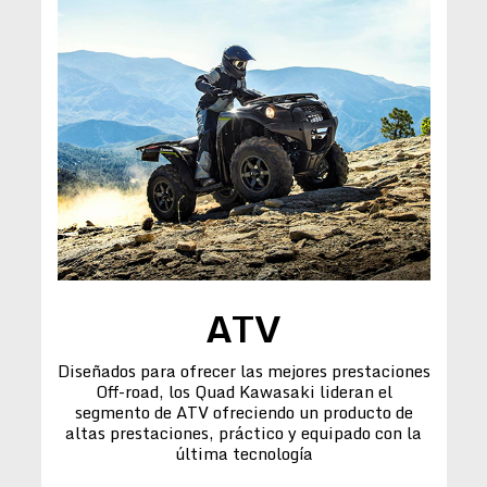
ATV
Diseñados para ofrecer las mejores prestaciones
Off-road, los Quad Kawasaki lideran el
segmento de ATV ofreciendo un producto de
altas prestaciones, práctico y equipado con la
última tecnología