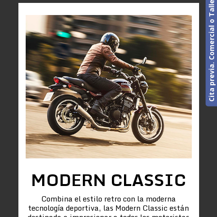
Cita previa. Comercial o Taller
MODERN CLASSIC
Combina el estilo retro con la moderna
tecnología deportiva, las Modern Classic están
destinada a impresionar a todos los motoristas