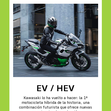
EV / HEV
Kawasaki lo ha vuelto a hacer: la 1ª
motocicleta híbrida de la historia, una
combinación futurista que ofrece nuevas