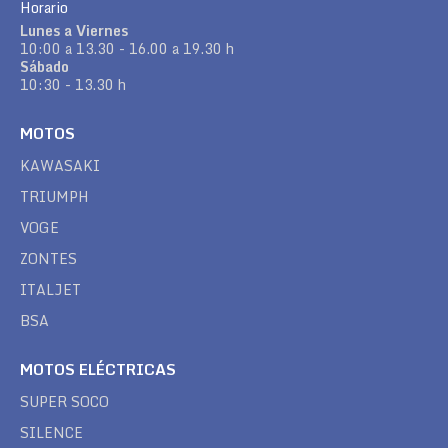
Horario
Lunes a Viernes
10:00 a 13.30 - 16.00 a 19.30 h
Sábado
10:30 - 13.30 h
MOTOS
KAWASAKI
TRIUMPH
VOGE
ZONTES
ITALJET
BSA
MOTOS ELÉCTRICAS
SUPER SOCO
SILENCE