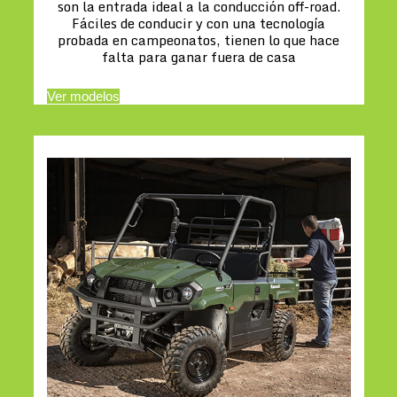
son la entrada ideal a la conducción off-road.
Fáciles de conducir y con una tecnología
probada en campeonatos, tienen lo que hace
falta para ganar fuera de casa
Ver modelos