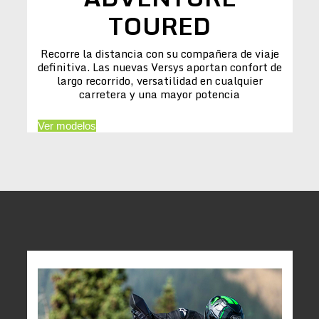
TOURED
Recorre la distancia con su compañera de viaje
definitiva. Las nuevas Versys aportan confort de
largo recorrido, versatilidad en cualquier
carretera y una mayor potencia
Ver modelos