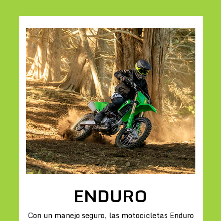
ENDURO
Con un manejo seguro, las motocicletas Enduro