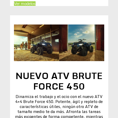
Ver modelos
NUEVO ATV BRUTE
FORCE 450
Dinamiza el trabajo y el ocio con el nuevo ATV
4×4 Brute Force 450. Potente, ágil y repleto de
características útiles, ningún otro ATV de
tamaño medio te da más. Afronta las tareas
más exigentes de forma competente, mientras