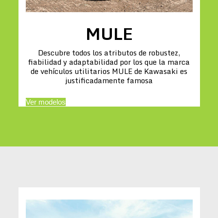
MULE
Descubre todos los atributos de robustez,
fiabilidad y adaptabilidad por los que la marca
de vehículos utilitarios MULE de Kawasaki es
justificadamente famosa
Ver modelos