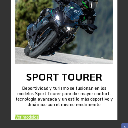
SPORT TOURER
Deportividad y turismo se fusionan en los
modelos Sport Tourer para dar mayor confort,
tecnología avanzada y un estilo más deportivo y
dinámico con el mismo rendimiento
Ver modelos