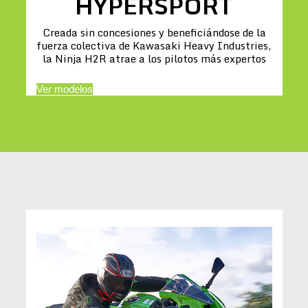
HYPERSPORT
Creada sin concesiones y beneficiándose de la
fuerza colectiva de Kawasaki Heavy Industries,
la Ninja H2R atrae a los pilotos más expertos
Ver modelos