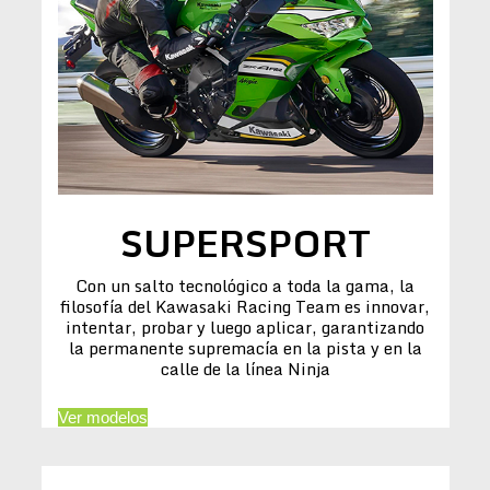
SUPERSPORT
Con un salto tecnológico a toda la gama, la
filosofía del Kawasaki Racing Team es innovar,
intentar, probar y luego aplicar, garantizando
la permanente supremacía en la pista y en la
calle de la línea Ninja
Ver modelos