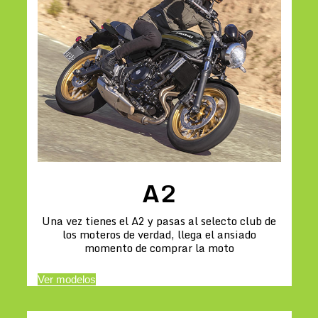
A2
Una vez tienes el A2 y pasas al selecto club de
los moteros de verdad, llega el ansiado
momento de comprar la moto
Ver modelos