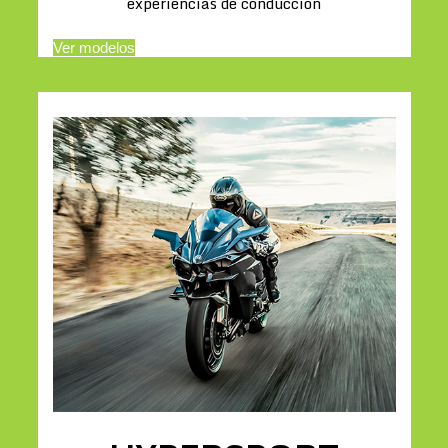
experiencias de conducción
Ver modelos