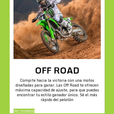
OFF ROAD
Compite hacia la victoria con una motos
diseñadas para ganar. Las Off Road te ofrecen
máxima capacidad de ajuste, para que puedas
encontrar tu estilo ganador único. Sé el más
rápido del pelotón
Ver modelos