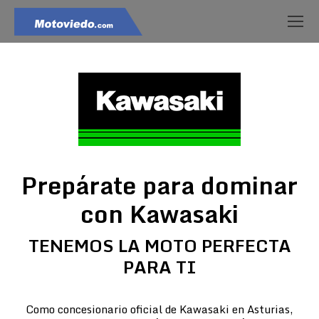
Prepárate para dominar
con Kawasaki
TENEMOS LA MOTO PERFECTA
PARA TI
Como concesionario oficial de Kawasaki en Asturias,