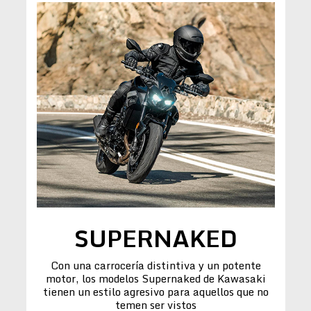
SUPERNAKED
Con una carrocería distintiva y un potente
motor, los modelos Supernaked de Kawasaki
tienen un estilo agresivo para aquellos que no
temen ser vistos