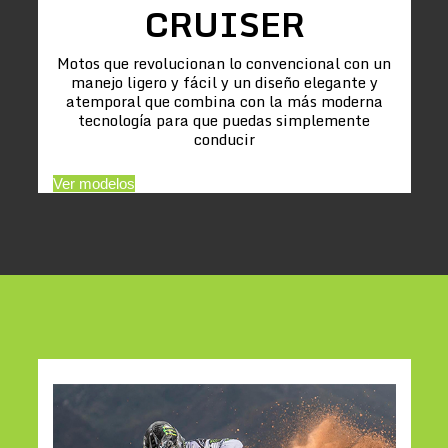
CRUISER
Motos que revolucionan lo convencional con un
manejo ligero y fácil y un diseño elegante y
atemporal que combina con la más moderna
tecnología para que puedas simplemente
conducir
Ver modelos