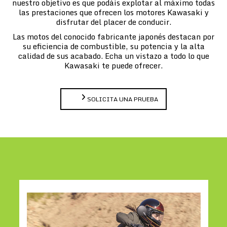
nuestro objetivo es que podáis explotar al máximo todas
las prestaciones que ofrecen los motores Kawasaki y
disfrutar del placer de conducir.
Las motos del conocido fabricante japonés destacan por
su eficiencia de combustible, su potencia y la alta
calidad de sus acabado. Echa un vistazo a todo lo que
Kawasaki te puede ofrecer.
SOLICITA UNA PRUEBA