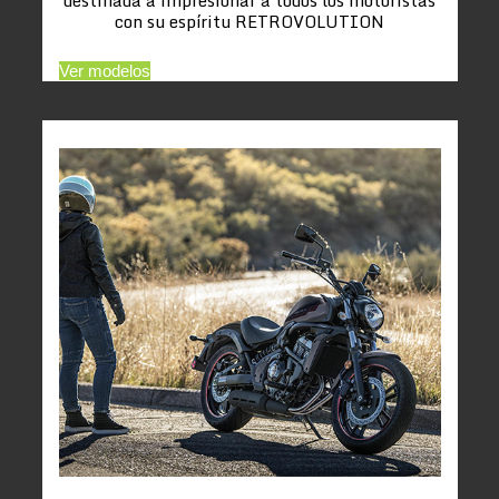
con su espíritu RETROVOLUTION
Ver modelos