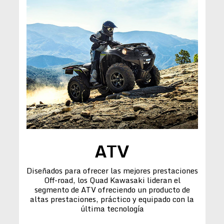
ATV
Diseñados para ofrecer las mejores prestaciones
Off-road, los Quad Kawasaki lideran el
segmento de ATV ofreciendo un producto de
altas prestaciones, práctico y equipado con la
última tecnología