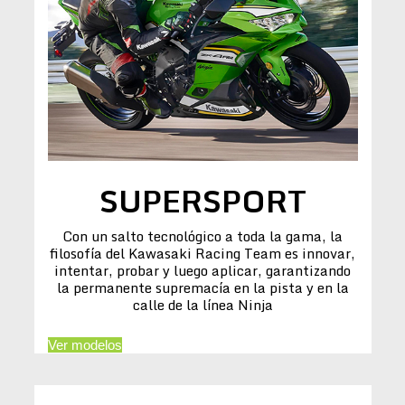
SUPERSPORT
Con un salto tecnológico a toda la gama, la
filosofía del Kawasaki Racing Team es innovar,
intentar, probar y luego aplicar, garantizando
la permanente supremacía en la pista y en la
calle de la línea Ninja
Ver modelos