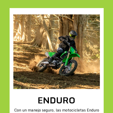
ENDURO
Con un manejo seguro, las motocicletas Enduro