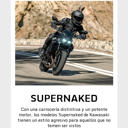
SUPERNAKED
Con una carrocería distintiva y un potente
motor, los modelos Supernaked de Kawasaki
tienen un estilo agresivo para aquellos que no
temen ser vistos