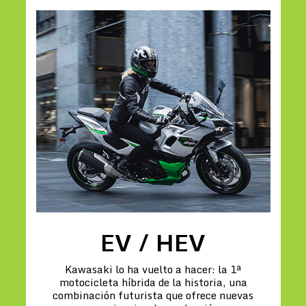
EV / HEV
Kawasaki lo ha vuelto a hacer: la 1ª
motocicleta híbrida de la historia, una
combinación futurista que ofrece nuevas