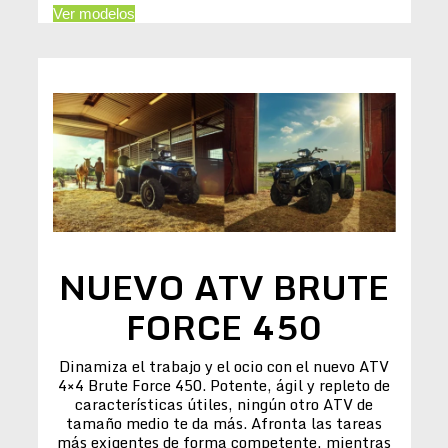
Ver modelos
NUEVO ATV BRUTE
FORCE 450
Dinamiza el trabajo y el ocio con el nuevo ATV
4×4 Brute Force 450. Potente, ágil y repleto de
características útiles, ningún otro ATV de
tamaño medio te da más. Afronta las tareas
más exigentes de forma competente, mientras