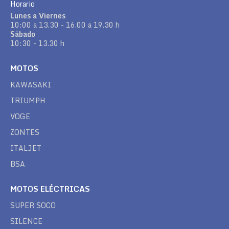
Horario
Lunes a Viernes
10:00 a 13.30 - 16.00 a 19.30 h
Sábado
10:30 - 13.30 h
MOTOS
KAWASAKI
TRIUMPH
VOGE
ZONTES
ITALJET
BSA
MOTOS ELÉCTRICAS
SUPER SOCO
SILENCE