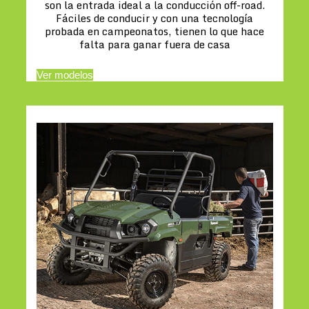
son la entrada ideal a la conducción off-road.
Fáciles de conducir y con una tecnología
probada en campeonatos, tienen lo que hace
falta para ganar fuera de casa
Ver modelos