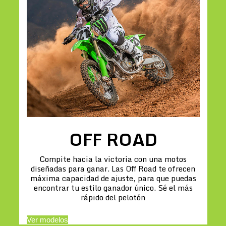
OFF ROAD
Compite hacia la victoria con una motos
diseñadas para ganar. Las Off Road te ofrecen
máxima capacidad de ajuste, para que puedas
encontrar tu estilo ganador único. Sé el más
rápido del pelotón
Ver modelos