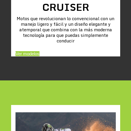
CRUISER
Motos que revolucionan lo convencional con un
manejo ligero y fácil y un diseño elegante y
atemporal que combina con la más moderna
tecnología para que puedas simplemente
conducir
Ver modelos