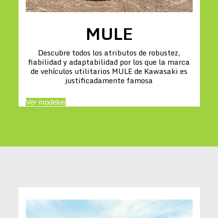
MULE
Descubre todos los atributos de robustez,
fiabilidad y adaptabilidad por los que la marca
de vehículos utilitarios MULE de Kawasaki es
justificadamente famosa
Ver modelos