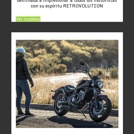
con su espíritu RETROVOLUTION
Ver modelos