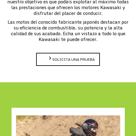
nuestro objetivo es que podáis explotar al máximo todas
las prestaciones que ofrecen los motores Kawasaki y
disfrutar del placer de conducir.
Las motos del conocido fabricante japonés destacan por
su eficiencia de combustible, su potencia y la alta
calidad de sus acabado. Echa un vistazo a todo lo que
Kawasaki te puede ofrecer.
SOLICITA UNA PRUEBA