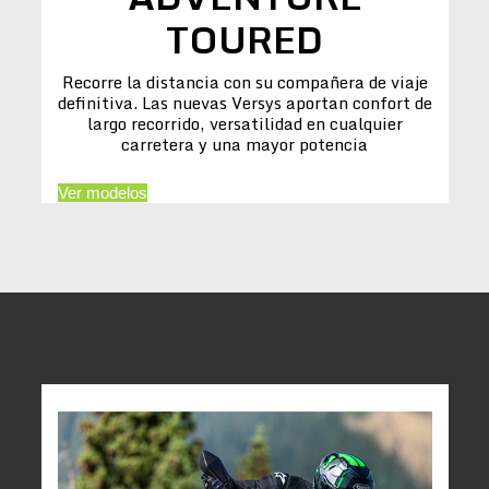
TOURED
Recorre la distancia con su compañera de viaje
definitiva. Las nuevas Versys aportan confort de
largo recorrido, versatilidad en cualquier
carretera y una mayor potencia
Ver modelos