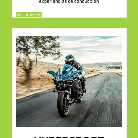
experiencias de conducción
Ver modelos