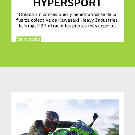
HYPERSPORT
Creada sin concesiones y beneficiándose de la
fuerza colectiva de Kawasaki Heavy Industries,
la Ninja H2R atrae a los pilotos más expertos
Ver modelos