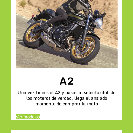
A2
Una vez tienes el A2 y pasas al selecto club de
los moteros de verdad, llega el ansiado
momento de comprar la moto
Ver modelos