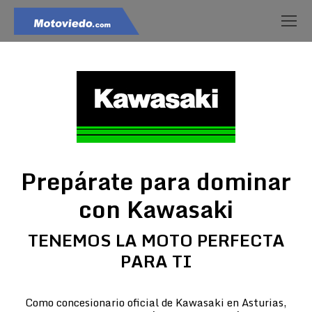
Prepárate para dominar
con Kawasaki
TENEMOS LA MOTO PERFECTA
PARA TI
Como concesionario oficial de Kawasaki en Asturias,