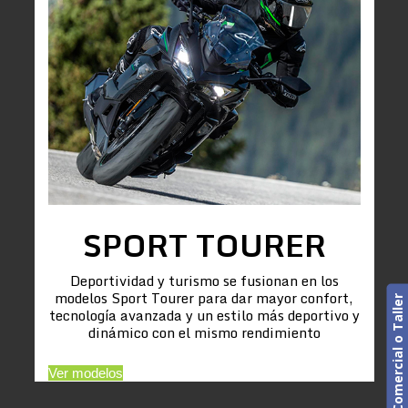
SPORT TOURER
Deportividad y turismo se fusionan en los
modelos Sport Tourer para dar mayor confort,
Cita previa. Comercial o Taller
tecnología avanzada y un estilo más deportivo y
dinámico con el mismo rendimiento
Ver modelos