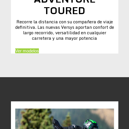
TOURED
Recorre la distancia con su compañera de viaje
definitiva. Las nuevas Versys aportan confort de
largo recorrido, versatilidad en cualquier
carretera y una mayor potencia
Ver modelos