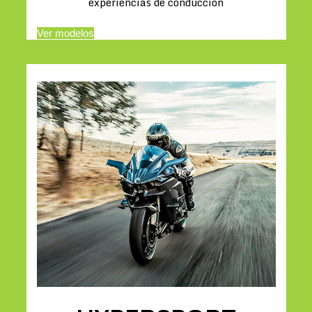
experiencias de conducción
Ver modelos