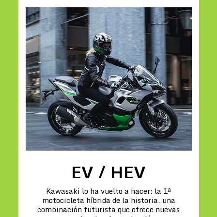
EV / HEV
Kawasaki lo ha vuelto a hacer: la 1ª
motocicleta híbrida de la historia, una
combinación futurista que ofrece nuevas