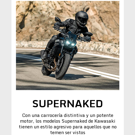
SUPERNAKED
Con una carrocería distintiva y un potente
motor, los modelos Supernaked de Kawasaki
tienen un estilo agresivo para aquellos que no
temen ser vistos