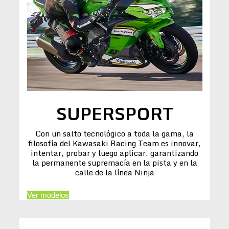
SUPERSPORT
Con un salto tecnológico a toda la gama, la
filosofía del Kawasaki Racing Team es innovar,
intentar, probar y luego aplicar, garantizando
la permanente supremacía en la pista y en la
calle de la línea Ninja
Ver modelos