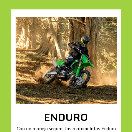
ENDURO
Con un manejo seguro, las motocicletas Enduro