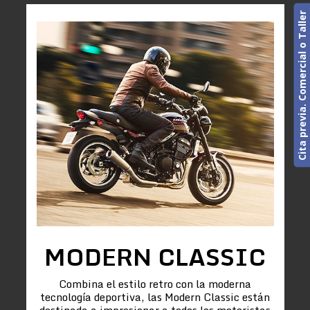
Cita previa. Comercial o Taller
MODERN CLASSIC
Combina el estilo retro con la moderna
tecnología deportiva, las Modern Classic están
destinada a impresionar a todos los motoristas