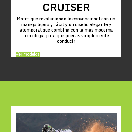
CRUISER
Motos que revolucionan lo convencional con un
manejo ligero y fácil y un diseño elegante y
atemporal que combina con la más moderna
tecnología para que puedas simplemente
conducir
Ver modelos