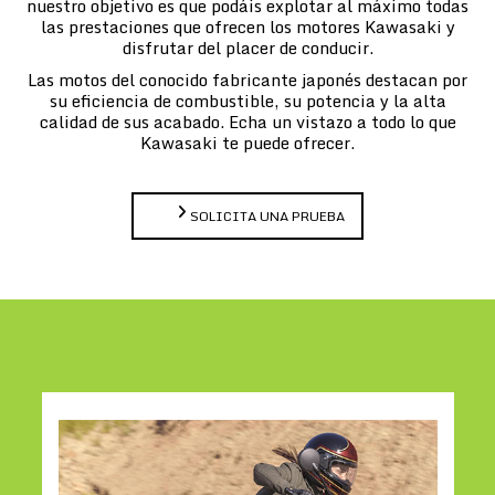
nuestro objetivo es que podáis explotar al máximo todas
las prestaciones que ofrecen los motores Kawasaki y
disfrutar del placer de conducir.
Las motos del conocido fabricante japonés destacan por
su eficiencia de combustible, su potencia y la alta
calidad de sus acabado. Echa un vistazo a todo lo que
Kawasaki te puede ofrecer.
SOLICITA UNA PRUEBA