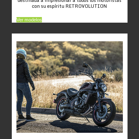
con su espíritu RETROVOLUTION
Ver modelos