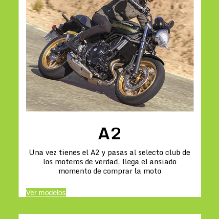
A2
Una vez tienes el A2 y pasas al selecto club de
los moteros de verdad, llega el ansiado
momento de comprar la moto
Ver modelos