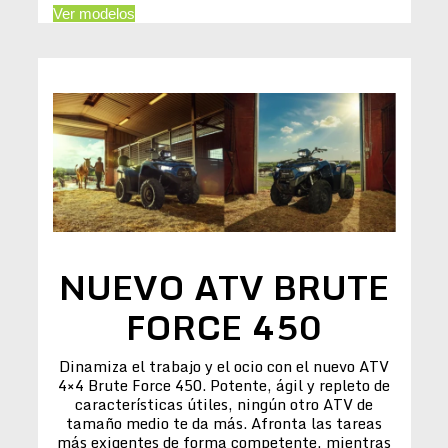
Ver modelos
NUEVO ATV BRUTE
FORCE 450
Dinamiza el trabajo y el ocio con el nuevo ATV
4×4 Brute Force 450. Potente, ágil y repleto de
características útiles, ningún otro ATV de
tamaño medio te da más. Afronta las tareas
más exigentes de forma competente, mientras