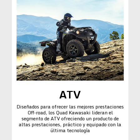
ATV
Diseñados para ofrecer las mejores prestaciones
Off-road, los Quad Kawasaki lideran el
segmento de ATV ofreciendo un producto de
altas prestaciones, práctico y equipado con la
última tecnología