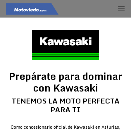
Prepárate para dominar
con Kawasaki
TENEMOS LA MOTO PERFECTA
PARA TI
Como concesionario oficial de Kawasaki en Asturias,