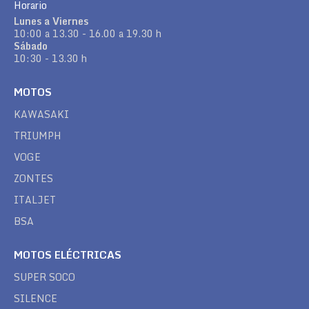
Horario
Lunes a Viernes
10:00 a 13.30 - 16.00 a 19.30 h
Sábado
10:30 - 13.30 h
MOTOS
KAWASAKI
TRIUMPH
VOGE
ZONTES
ITALJET
BSA
MOTOS ELÉCTRICAS
SUPER SOCO
SILENCE