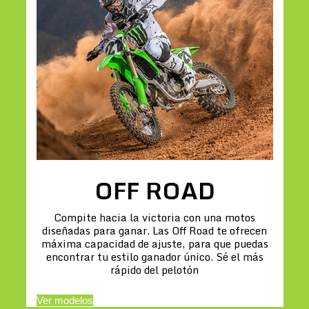
OFF ROAD
Compite hacia la victoria con una motos
diseñadas para ganar. Las Off Road te ofrecen
máxima capacidad de ajuste, para que puedas
encontrar tu estilo ganador único. Sé el más
rápido del pelotón
Ver modelos