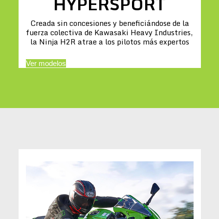
HYPERSPORT
Creada sin concesiones y beneficiándose de la
fuerza colectiva de Kawasaki Heavy Industries,
la Ninja H2R atrae a los pilotos más expertos
Ver modelos