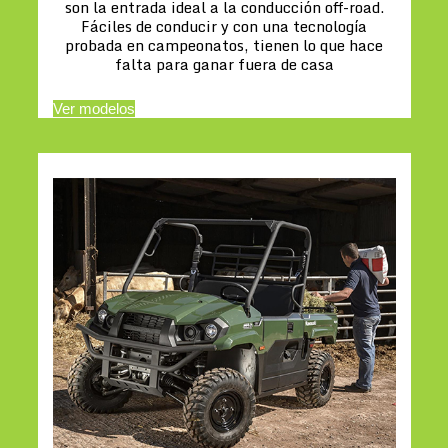
son la entrada ideal a la conducción off-road.
Fáciles de conducir y con una tecnología
probada en campeonatos, tienen lo que hace
falta para ganar fuera de casa
Ver modelos