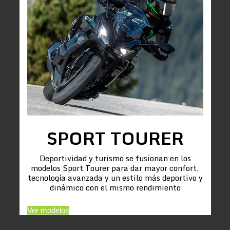
SPORT TOURER
Deportividad y turismo se fusionan en los
modelos Sport Tourer para dar mayor confort,
tecnología avanzada y un estilo más deportivo y
dinámico con el mismo rendimiento
Ver modelos