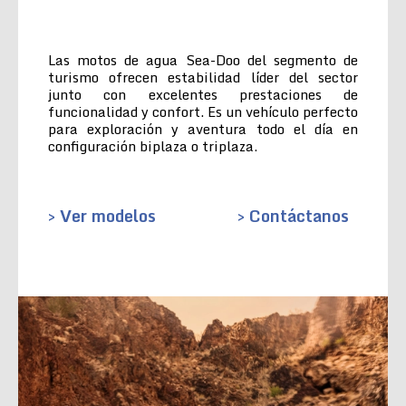
Las motos de agua Sea-Doo del segmento de
turismo ofrecen estabilidad líder del sector
junto con excelentes prestaciones de
funcionalidad y confort. Es un vehículo perfecto
para exploración y aventura todo el día en
configuración biplaza o triplaza.
> Ver modelos
> Contáctanos