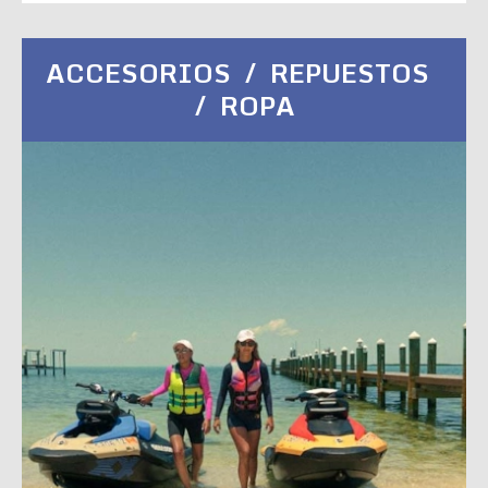
ACCESORIOS / REPUESTOS
/ ROPA