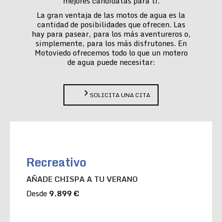
mejores candidatas para ti.
La gran ventaja de las motos de agua es la
cantidad de posibilidades que ofrecen. Las
hay para pasear, para los más aventureros o,
simplemente, para los más disfrutones. En
Motoviedo ofrecemos todo lo que un motero
de agua puede necesitar:
SOLICITA UNA CITA
Recreativo
AÑADE CHISPA A TU VERANO
Desde
9.899 €