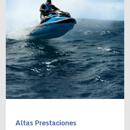
Altas Prestaciones