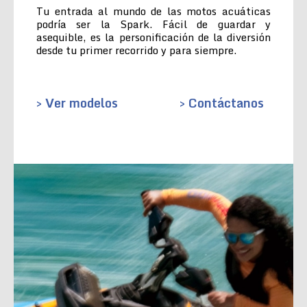
Tu entrada al mundo de las motos acuáticas
podría ser la Spark. Fácil de guardar y
asequible, es la personificación de la diversión
desde tu primer recorrido y para siempre.
> Ver modelos
> Contáctanos