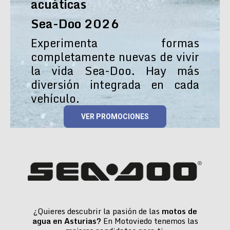
acuáticas
Sea-Doo 2026
Experimenta formas
completamente nuevas de vivir
la vida Sea-Doo. Hay más
diversión integrada en cada
vehículo.
VER PROMOCIONES
¿Quieres descubrir la pasión de las
motos de
agua en Asturias?
En Motoviedo tenemos las