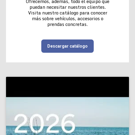
Ofrecemos, además, todo el equipo que
puedan necesitar nuestros clientes.
Visita nuestro catálogo para conocer
más sobre vehículos, accesorios o
prendas concretas.
Descargar catálogo