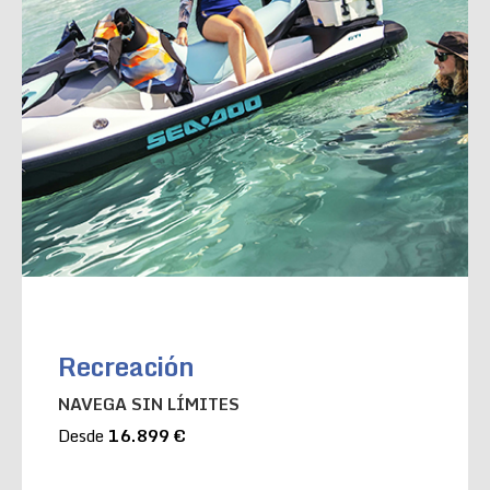
Recreación
NAVEGA SIN LÍMITES
Desde
16.899 €