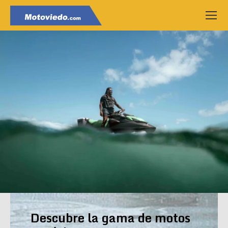
Descubre la gama de motos