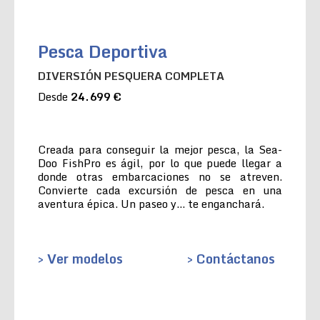
Pesca Deportiva
DIVERSIÓN PESQUERA COMPLETA
Desde
24.699 €
Creada para conseguir la mejor pesca, la Sea-
Doo FishPro es ágil, por lo que puede llegar a
donde otras embarcaciones no se atreven.
Convierte cada excursión de pesca en una
aventura épica. Un paseo y… te enganchará.
> Ver modelos
> Contáctanos