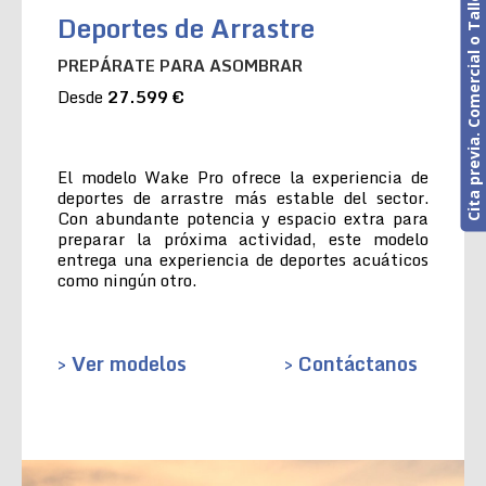
Cita previa. Comercial o Taller
Deportes de Arrastre
PREPÁRATE PARA ASOMBRAR
Desde
27.599 €
El modelo Wake Pro ofrece la experiencia de
deportes de arrastre más estable del sector.
Con abundante potencia y espacio extra para
preparar la próxima actividad, este modelo
entrega una experiencia de deportes acuáticos
como ningún otro.
> Ver modelos
> Contáctanos