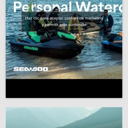
Haz clic para aceptar cookies de marketing
y permitir este contenido