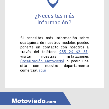
¿Necesitas más
información?
Si necesitas más información sobre
cualquiera de nuestros modelos puedes
ponerte en contacto con nosotros a
través del teléfono
985 24 42 67
,
visitar nuestras instalaciones
(localización Motoviedo)
o pedir una
cita con nuestro departamento
comercial
aquí