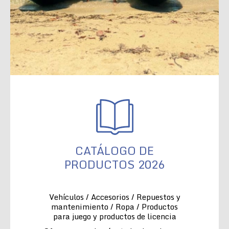
CATÁLOGO DE
PRODUCTOS 2026
Vehículos / Accesorios / Repuestos y
mantenimiento / Ropa / Productos
para juego y productos de licencia