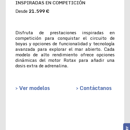
INSPIRADAS EN COMPETICIÓN
Desde
21.599 €
Disfruta de prestaciones inspiradas en
competición para conquistar el circuito de
boyas y opciones de funcionalidad y tecnología
avanzada para explorar el mar abierto. Cada
modelo de alto rendimiento ofrece opciones
dinámicas del motor Rotax para añadir una
dosis extra de adrenalina.
> Ver modelos
> Contáctanos