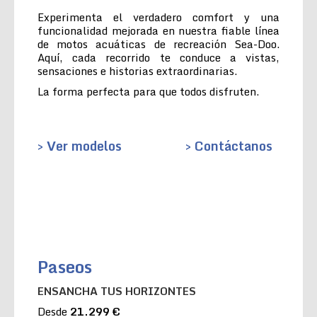
Experimenta el verdadero comfort y una
funcionalidad mejorada en nuestra fiable línea
de motos acuáticas de recreación Sea-Doo.
Aquí, cada recorrido te conduce a vistas,
sensaciones e historias extraordinarias.
La forma perfecta para que todos disfruten.
> Ver modelos
> Contáctanos
Paseos
ENSANCHA TUS HORIZONTES
Desde
21.299 €