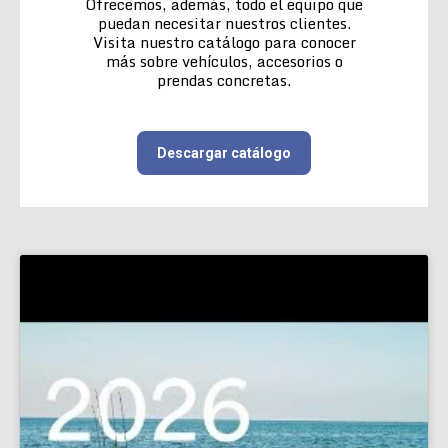
Ofrecemos, además, todo el equipo que
puedan necesitar nuestros clientes.
Visita nuestro catálogo para conocer
más sobre vehículos, accesorios o
prendas concretas.
Descargar catálogo