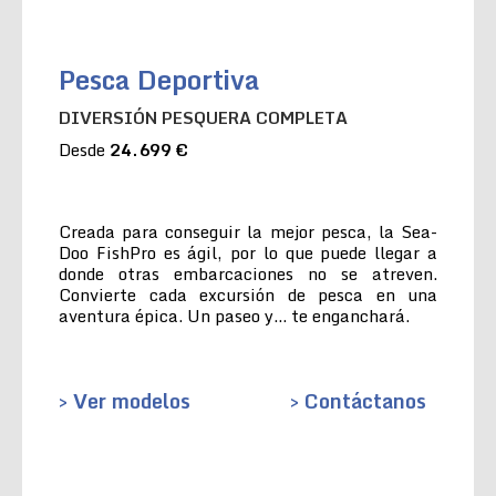
Pesca Deportiva
DIVERSIÓN PESQUERA COMPLETA
Desde
24.699 €
Creada para conseguir la mejor pesca, la Sea-
Doo FishPro es ágil, por lo que puede llegar a
donde otras embarcaciones no se atreven.
Convierte cada excursión de pesca en una
aventura épica. Un paseo y… te enganchará.
> Ver modelos
> Contáctanos