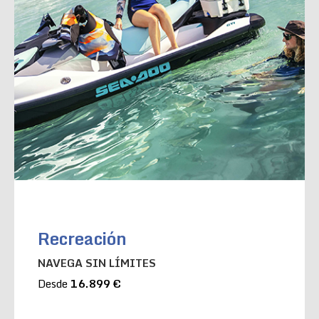
Recreación
NAVEGA SIN LÍMITES
Desde
16.899 €