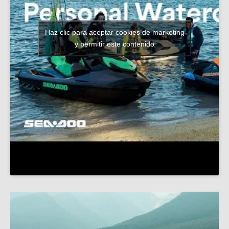
Haz clic para aceptar cookies de marketing
y permitir este contenido