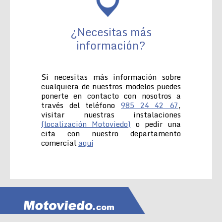
¿Necesitas más
información?
Si necesitas más información sobre
cualquiera de nuestros modelos puedes
ponerte en contacto con nosotros a
través del teléfono
985 24 42 67
,
visitar nuestras instalaciones
(localización Motoviedo)
o pedir una
cita con nuestro departamento
comercial
aquí