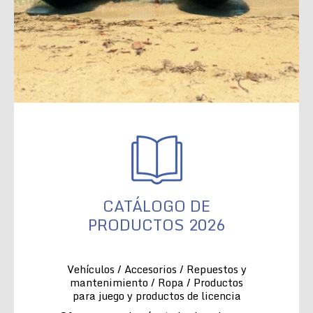
CATÁLOGO DE
PRODUCTOS 2026
Vehículos / Accesorios / Repuestos y
mantenimiento / Ropa / Productos
para juego y productos de licencia