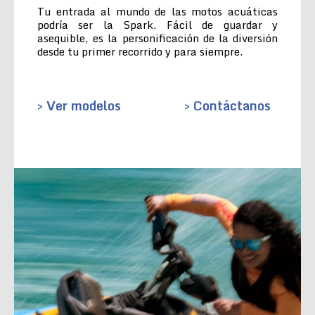
Tu entrada al mundo de las motos acuáticas
podría ser la Spark. Fácil de guardar y
asequible, es la personificación de la diversión
desde tu primer recorrido y para siempre.
> Ver modelos
> Contáctanos