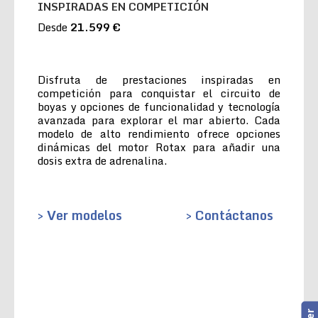
INSPIRADAS EN COMPETICIÓN
Desde
21.599 €
Disfruta de prestaciones inspiradas en
competición para conquistar el circuito de
boyas y opciones de funcionalidad y tecnología
avanzada para explorar el mar abierto. Cada
modelo de alto rendimiento ofrece opciones
dinámicas del motor Rotax para añadir una
dosis extra de adrenalina.
> Ver modelos
> Contáctanos