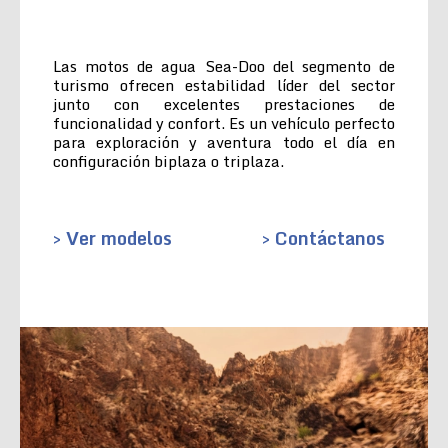
Las motos de agua Sea-Doo del segmento de
turismo ofrecen estabilidad líder del sector
junto con excelentes prestaciones de
funcionalidad y confort. Es un vehículo perfecto
para exploración y aventura todo el día en
configuración biplaza o triplaza.
> Ver modelos
> Contáctanos