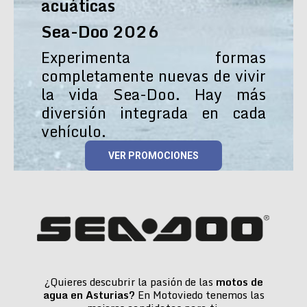
acuáticas
Sea-Doo 2026
Experimenta formas
completamente nuevas de vivir
la vida Sea-Doo. Hay más
diversión integrada en cada
vehículo.
VER PROMOCIONES
¿Quieres descubrir la pasión de las
motos de
agua en Asturias?
En Motoviedo tenemos las