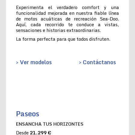
Experimenta el verdadero comfort y una
funcionalidad mejorada en nuestra fiable línea
de motos acuáticas de recreación Sea-Doo.
Aquí, cada recorrido te conduce a vistas,
sensaciones e historias extraordinarias.
La forma perfecta para que todos disfruten.
> Ver modelos
> Contáctanos
Paseos
ENSANCHA TUS HORIZONTES
Desde
21.299 €