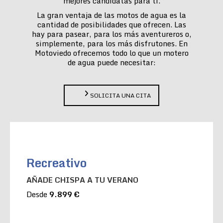
mejores candidatas para ti.
La gran ventaja de las motos de agua es la
cantidad de posibilidades que ofrecen. Las
hay para pasear, para los más aventureros o,
simplemente, para los más disfrutones. En
Motoviedo ofrecemos todo lo que un motero
de agua puede necesitar:
SOLICITA UNA CITA
Recreativo
AÑADE CHISPA A TU VERANO
Desde
9.899 €