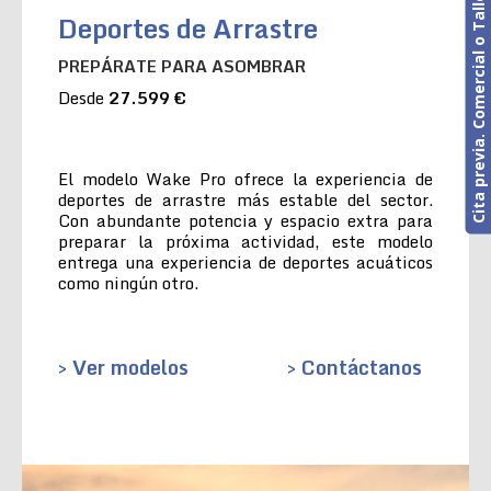
Cita previa. Comercial o Taller
Deportes de Arrastre
PREPÁRATE PARA ASOMBRAR
Desde
27.599 €
El modelo Wake Pro ofrece la experiencia de
deportes de arrastre más estable del sector.
Con abundante potencia y espacio extra para
preparar la próxima actividad, este modelo
entrega una experiencia de deportes acuáticos
como ningún otro.
> Ver modelos
> Contáctanos