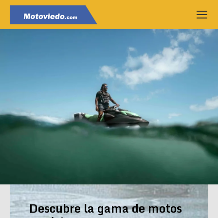
Descubre la gama de motos