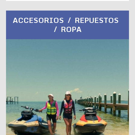
ACCESORIOS / REPUESTOS
/ ROPA