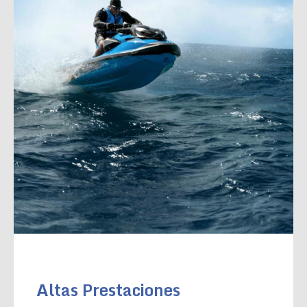
Altas Prestaciones