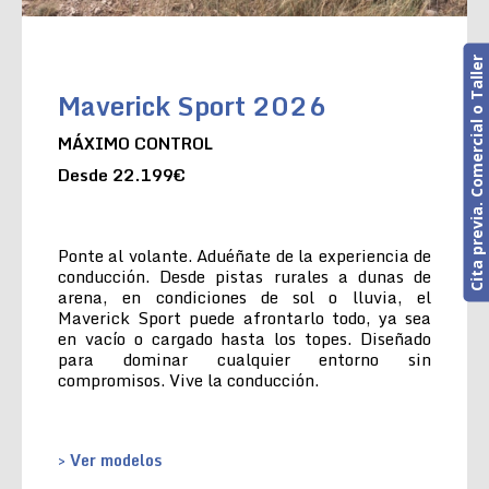
Cita previa. Comercial o Taller
Maverick Sport 2026
MÁXIMO CONTROL
Desde 22.199€
Ponte al volante. Aduéñate de la experiencia de
conducción. Desde pistas rurales a dunas de
arena, en condiciones de sol o lluvia, el
Maverick Sport puede afrontarlo todo, ya sea
en vacío o cargado hasta los topes. Diseñado
para dominar cualquier entorno sin
compromisos. Vive la conducción.
> Ver modelos