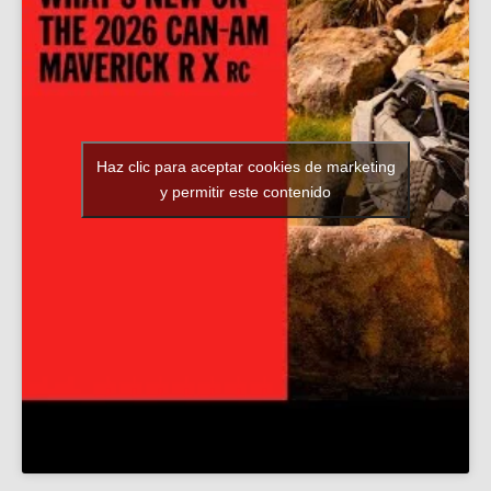
Haz clic para aceptar cookies de marketing
y permitir este contenido