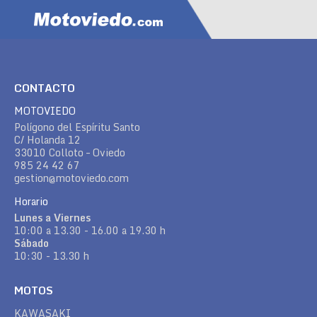
CONTACTO
MOTOVIEDO
Polígono del Espíritu Santo
C/ Holanda 12
33010 Colloto – Oviedo
985 24 42 67
gestion@motoviedo.com
Horario
Lunes a Viernes
10:00 a 13.30 - 16.00 a 19.30 h
Sábado
10:30 - 13.30 h
MOTOS
KAWASAKI