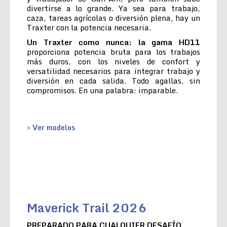
divertirse a lo grande. Ya sea para trabajo,
caza, tareas agrícolas o diversión plena, hay un
Traxter con la potencia necesaria.
Un Traxter como nunca: la gama HD11
proporciona potencia bruta para los trabajos
más duros, con los niveles de confort y
versatilidad necesarios para integrar trabajo y
diversión en cada salida. Todo agallas, sin
compromisos. En una palabra: imparable.
> Ver modelos
Maverick Trail 2026
PREPARADO PARA CUALQUIER DESAFÍO