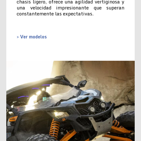
chasis ligero, ofrece una agilidad vertiginosa y
una velocidad impresionante que superan
constantemente las expectativas.
> Ver modelos