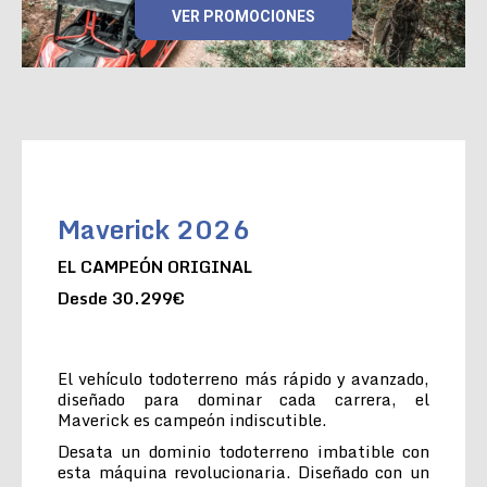
VER PROMOCIONES
Maverick 2026
EL CAMPEÓN ORIGINAL
Desde 30.299€
El vehículo todoterreno más rápido y avanzado,
diseñado para dominar cada carrera, el
Maverick es campeón indiscutible.
Desata un dominio todoterreno imbatible con
esta máquina revolucionaria. Diseñado con un