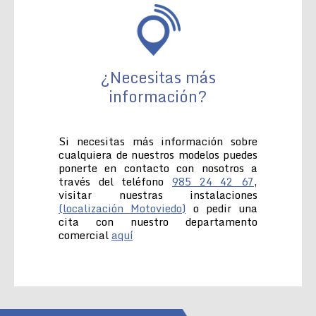
¿Necesitas más
información?
Si necesitas más información sobre
cualquiera de nuestros modelos puedes
ponerte en contacto con nosotros a
través del teléfono
985 24 42 67
,
visitar nuestras instalaciones
(localización Motoviedo)
o pedir una
cita con nuestro departamento
comercial
aquí