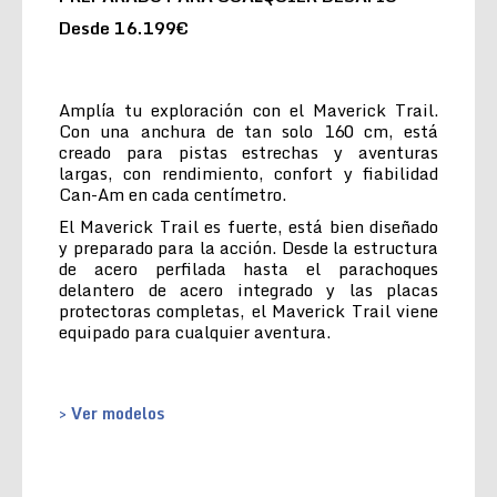
Desde 16.199€
Amplía tu exploración con el Maverick Trail.
Con una anchura de tan solo 160 cm, está
creado para pistas estrechas y aventuras
largas, con rendimiento, confort y fiabilidad
Can-Am en cada centímetro.
El Maverick Trail es fuerte, está bien diseñado
y preparado para la acción. Desde la estructura
de acero perfilada hasta el parachoques
delantero de acero integrado y las placas
protectoras completas, el Maverick Trail viene
equipado para cualquier aventura.
> Ver modelos