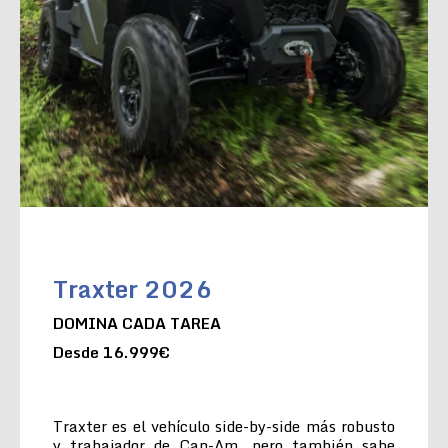
Traxter 2026
DOMINA CADA TAREA
Desde 16.999€
Traxter es el vehículo side-by-side más robusto
y trabajador de Can-Am, pero también sabe