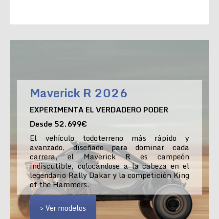
Maverick R 2026
EXPERIMENTA EL VERDADERO PODER
Desde 52.699€
El vehículo todoterreno más rápido y
avanzado, diseñado para dominar cada
carrera, el Maverick R es campeón
indiscutible, colocándose a la cabeza en el
legendario Rally Dakar y la competición King
of the Hammers.
> Ver modelos