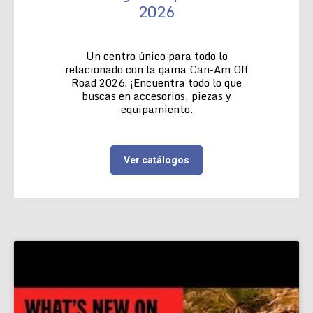
2026
Un centro único para todo lo
relacionado con la gama Can-Am Off
Road 2026. ¡Encuentra todo lo que
buscas en accesorios, piezas y
equipamiento.
Ver catálogos