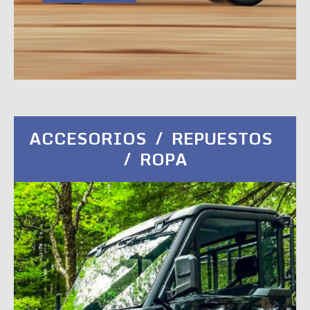
ACCESORIOS / REPUESTOS
/ ROPA