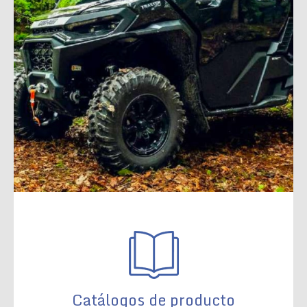
Catálogos de producto