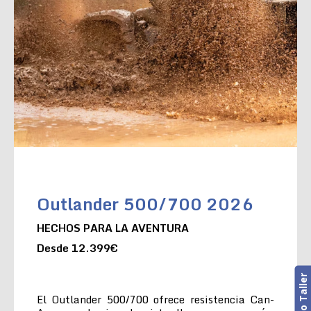
Outlander 500/700 2026
HECHOS PARA LA AVENTURA
Desde 12.399€
El Outlander 500/700 ofrece resistencia Can-