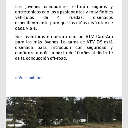
Los jóvenes conductores estarán seguros y
entretenidos con los apasionantes y muy fiables
vehículos de 4 ruedas, diseñados
específicamente para que los niños disfruten de
cada viaje.
Sus aventuras empiezan con un ATV Can-Am
para los más jóvenes. La gama de ATV DS está
diseñada para introducir con seguridad y
confianza a niños a partir de 10 años al disfrute
de la conducción off-road.
> Ver modelos