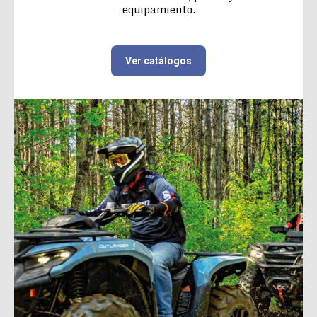
equipamiento.
Ver catálogos