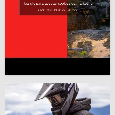
Haz clic para aceptar cookies de marketing
y permitir este contenido