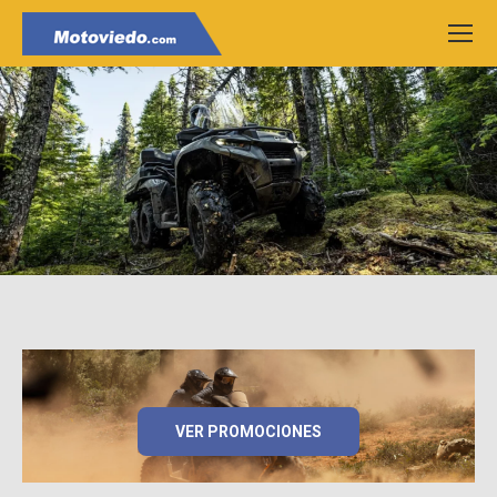
VER PROMOCIONES