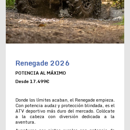
Renegade 2026
POTENCIA AL MÁXIMO
Desde 17.499€
Donde los límites acaban, el Renegade empieza.
Con potencia audaz y protección blindada, es el
ATV deportivo más duro del mercado. Colócate
a la cabeza con diversión dedicada a la
aventura.