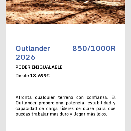
Outlander 850/1000R
2026
PODER INIGUALABLE
Desde 18.699€
Afronta cualquier terreno con confianza. El
Outlander proporciona potencia, estabilidad y
capacidad de carga líderes de clase para que
puedas trabajar más duro y llegar más lejos.