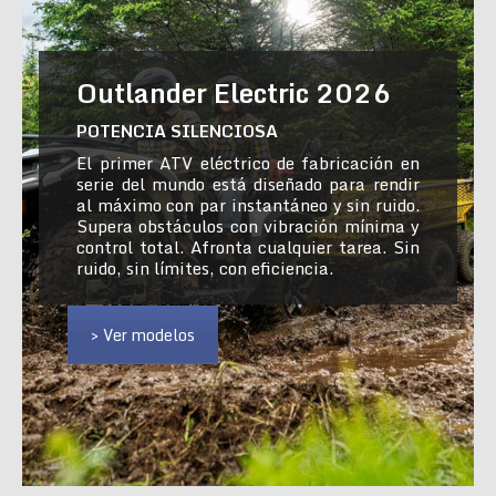
Outlander Electric 2026
POTENCIA SILENCIOSA
El primer ATV eléctrico de fabricación en
serie del mundo está diseñado para rendir
al máximo con par instantáneo y sin ruido.
Supera obstáculos con vibración mínima y
control total. Afronta cualquier tarea. Sin
ruido, sin límites, con eficiencia.
> Ver modelos