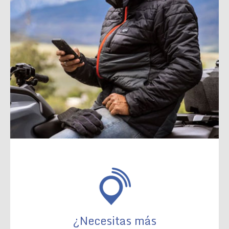
¿Necesitas más