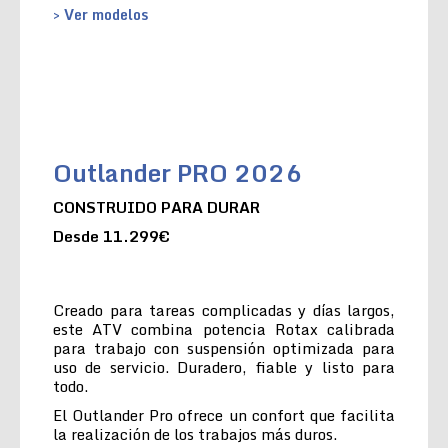
> Ver modelos
Outlander PRO 2026
CONSTRUIDO PARA DURAR
Desde 11.299€
Creado para tareas complicadas y días largos,
este ATV combina potencia Rotax calibrada
para trabajo con suspensión optimizada para
uso de servicio. Duradero, fiable y listo para
todo.
El Outlander Pro ofrece un confort que facilita
la realización de los trabajos más duros.