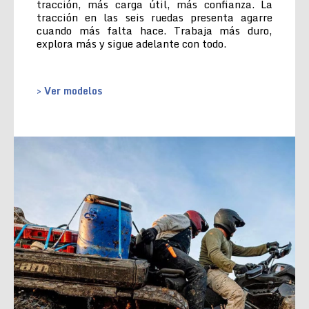
tracción, más carga útil, más confianza. La
tracción en las seis ruedas presenta agarre
cuando más falta hace. Trabaja más duro,
explora más y sigue adelante con todo.
> Ver modelos