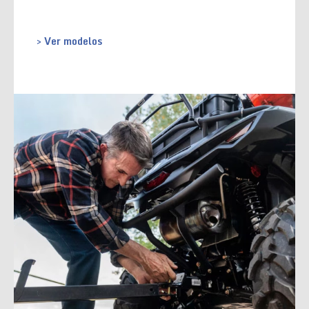
> Ver modelos