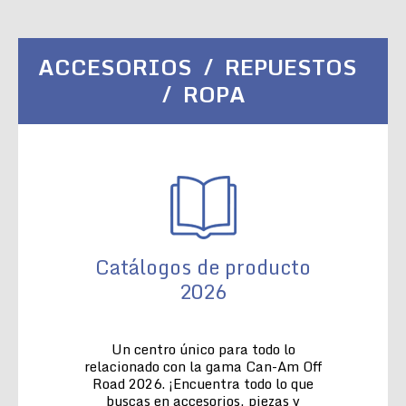
ACCESORIOS / REPUESTOS
/ ROPA
Catálogos de producto
2026
Un centro único para todo lo
relacionado con la gama Can-Am Off
Road 2026. ¡Encuentra todo lo que
buscas en accesorios, piezas y