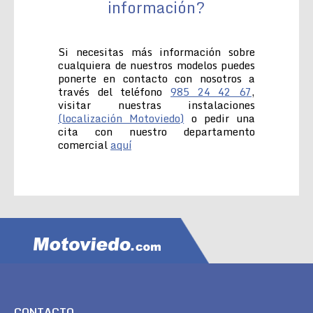
información?
Si necesitas más información sobre
cualquiera de nuestros modelos puedes
ponerte en contacto con nosotros a
través del teléfono
985 24 42 67
,
visitar nuestras instalaciones
(localización Motoviedo)
o pedir una
cita con nuestro departamento
comercial
aquí
CONTACTO